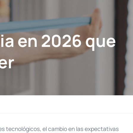
pia en 2026 que
er
es tecnológicos, el cambio en las expectativas