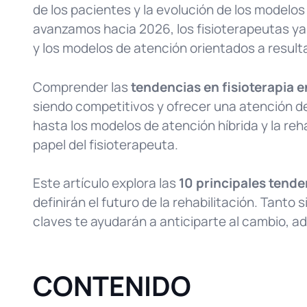
de los pacientes y la evolución de los modelos
avanzamos hacia 2026, los fisioterapeutas ya 
y los modelos de atención orientados a resul
Comprender las
tendencias en fisioterapia 
siendo competitivos y ofrecer una atención de a
hasta los modelos de atención híbrida y la reh
papel del fisioterapeuta.
Este artículo explora las
10 principales tende
definirán el futuro de la rehabilitación. Tanto
claves te ayudarán a anticiparte al cambio, ad
CONTENIDO