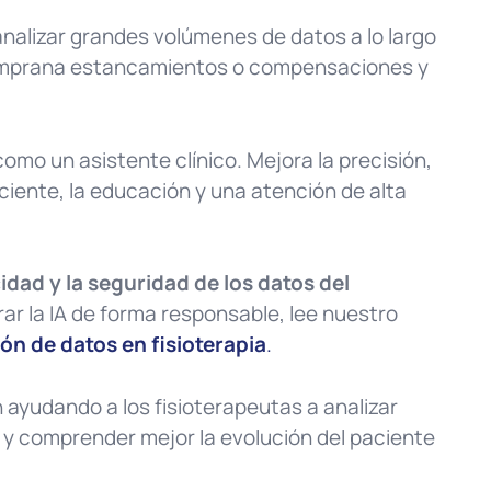
 analizar grandes volúmenes de datos a lo largo
 temprana estancamientos o compensaciones y
 como un asistente clínico. Mejora la precisión,
ciente, la educación y una atención de alta
idad y la seguridad de los datos del
ar la IA de forma responsable, lee nuestro
ión de datos en fisioterapia
.
 ayudando a los fisioterapeutas a analizar
 y comprender mejor la evolución del paciente