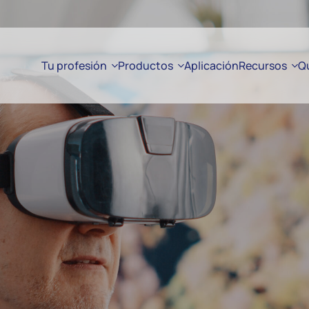
Tu profesión
Productos
Aplicación
Recursos
Q