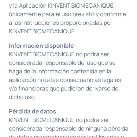
y la Aplicación KINVENT BIOMECANIQUE
únicamente para el uso previsto y conforme
a las instrucciones proporcionadas por
KINVENT BIOMECANIQUE.
Información disponible
KINVENT BIOMECANIQUE no podrá ser
considerada responsable del uso que se
haga de la información contenida en la
aplicación ni de las consecuencias legales
y/o financieras que pudieran derivarse de
dicho uso.
Pérdida de datos
KINVENT BIOMECANIQUE no podrá ser
considerada responsable de ninguna pérdida
de datos proporcionados por los Usuarios a