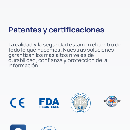
Patentes y certificaciones
La calidad y la seguridad están en el centro de
todo lo que hacemos. Nuestras soluciones
garantizan los más altos niveles de
durabilidad, confianza y protección de la
información.