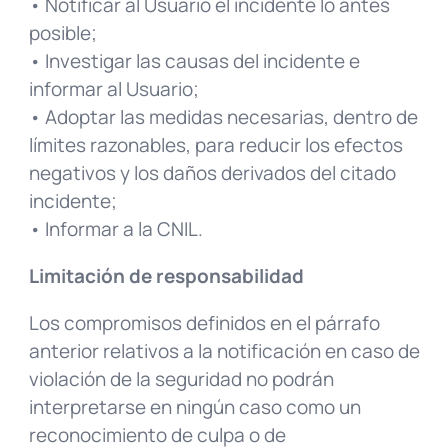
• Notificar al Usuario el incidente lo antes
posible;
• Investigar las causas del incidente e
informar al Usuario;
• Adoptar las medidas necesarias, dentro de
límites razonables, para reducir los efectos
negativos y los daños derivados del citado
incidente;
• Informar a la CNIL.
Limitación de responsabilidad
Los compromisos definidos en el párrafo
anterior relativos a la notificación en caso de
violación de la seguridad no podrán
interpretarse en ningún caso como un
reconocimiento de culpa o de