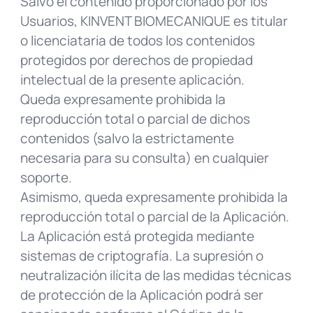
Salvo el contenido proporcionado por los
Usuarios, KINVENT BIOMECANIQUE es titular
o licenciataria de todos los contenidos
protegidos por derechos de propiedad
intelectual de la presente aplicación.
Queda expresamente prohibida la
reproducción total o parcial de dichos
contenidos (salvo la estrictamente
necesaria para su consulta) en cualquier
soporte.
Asimismo, queda expresamente prohibida la
reproducción total o parcial de la Aplicación.
La Aplicación está protegida mediante
sistemas de criptografía. La supresión o
neutralización ilícita de las medidas técnicas
de protección de la Aplicación podrá ser