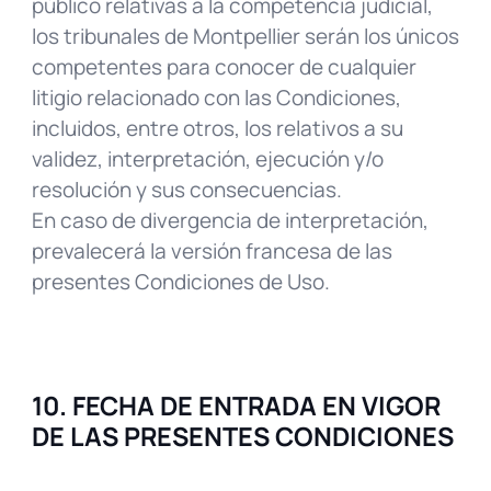
público relativas a la competencia judicial,
los tribunales de Montpellier serán los únicos
competentes para conocer de cualquier
litigio relacionado con las Condiciones,
incluidos, entre otros, los relativos a su
validez, interpretación, ejecución y/o
resolución y sus consecuencias.
En caso de divergencia de interpretación,
prevalecerá la versión francesa de las
presentes Condiciones de Uso.
10. FECHA DE ENTRADA EN VIGOR
DE LAS PRESENTES CONDICIONES