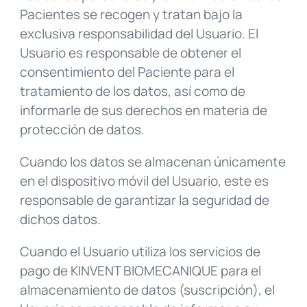
Pacientes se recogen y tratan bajo la
exclusiva responsabilidad del Usuario. El
Usuario es responsable de obtener el
consentimiento del Paciente para el
tratamiento de los datos, así como de
informarle de sus derechos en materia de
protección de datos.
Cuando los datos se almacenan únicamente
en el dispositivo móvil del Usuario, este es
responsable de garantizar la seguridad de
dichos datos.
Cuando el Usuario utiliza los servicios de
pago de KINVENT BIOMECANIQUE para el
almacenamiento de datos (suscripción), el