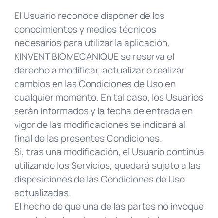
El Usuario reconoce disponer de los
conocimientos y medios técnicos
necesarios para utilizar la aplicación.
KINVENT BIOMECANIQUE se reserva el
derecho a modificar, actualizar o realizar
cambios en las Condiciones de Uso en
cualquier momento. En tal caso, los Usuarios
serán informados y la fecha de entrada en
vigor de las modificaciones se indicará al
final de las presentes Condiciones.
Si, tras una modificación, el Usuario continúa
utilizando los Servicios, quedará sujeto a las
disposiciones de las Condiciones de Uso
actualizadas.
El hecho de que una de las partes no invoque