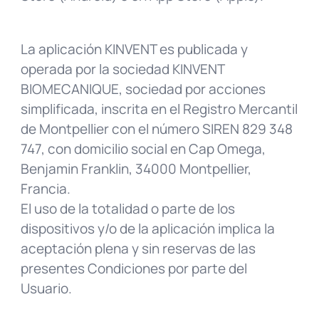
La aplicación KINVENT es publicada y
operada por la sociedad KINVENT
BIOMECANIQUE, sociedad por acciones
simplificada, inscrita en el Registro Mercantil
de Montpellier con el número SIREN 829 348
747, con domicilio social en Cap Omega,
Benjamin Franklin, 34000 Montpellier,
Francia.
El uso de la totalidad o parte de los
dispositivos y/o de la aplicación implica la
aceptación plena y sin reservas de las
presentes Condiciones por parte del
Usuario.