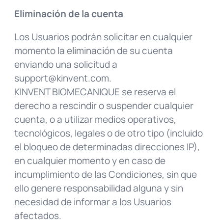
Eliminación de la cuenta
Los Usuarios podrán solicitar en cualquier
momento la eliminación de su cuenta
enviando una solicitud a
support@kinvent.com
.
KINVENT BIOMECANIQUE se reserva el
derecho a rescindir o suspender cualquier
cuenta, o a utilizar medios operativos,
tecnológicos, legales o de otro tipo (incluido
el bloqueo de determinadas direcciones IP),
en cualquier momento y en caso de
incumplimiento de las Condiciones, sin que
ello genere responsabilidad alguna y sin
necesidad de informar a los Usuarios
afectados.