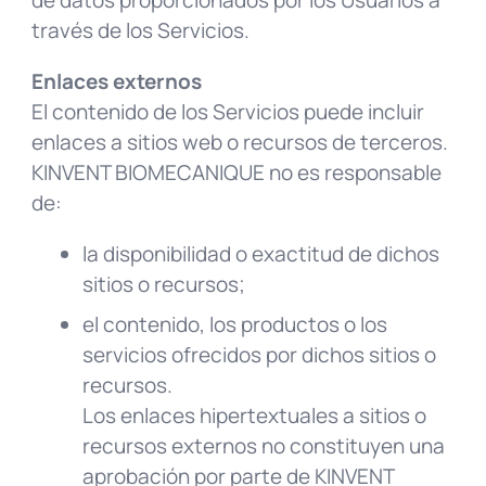
través de los Servicios.
Enlaces externos
El contenido de los Servicios puede incluir
enlaces a sitios web o recursos de terceros.
KINVENT BIOMECANIQUE no es responsable
de:
la disponibilidad o exactitud de dichos
sitios o recursos;
el contenido, los productos o los
servicios ofrecidos por dichos sitios o
recursos.
Los enlaces hipertextuales a sitios o
recursos externos no constituyen una
aprobación por parte de KINVENT