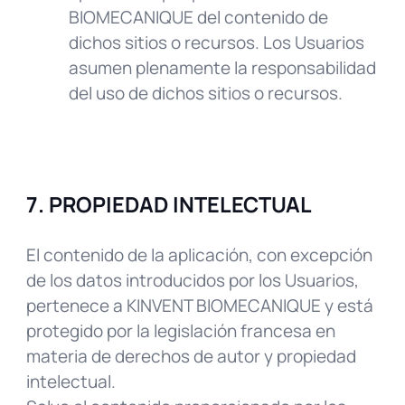
BIOMECANIQUE del contenido de
dichos sitios o recursos. Los Usuarios
asumen plenamente la responsabilidad
del uso de dichos sitios o recursos.
7. PROPIEDAD INTELECTUAL
El contenido de la aplicación, con excepción
de los datos introducidos por los Usuarios,
pertenece a KINVENT BIOMECANIQUE y está
protegido por la legislación francesa en
materia de derechos de autor y propiedad
intelectual.