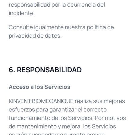
responsabilidad por la ocurrencia del
incidente.
Consulte igualmente nuestra política de
privacidad de datos.
6. RESPONSABILIDAD
Acceso a los Servicios
KINVENT BIOMECANIQUE realiza sus mejores
esfuerzos para garantizar el correcto
funcionamiento de los Servicios. Por motivos
de mantenimiento y mejora, los Servicios
podrán suspenderse durante breves