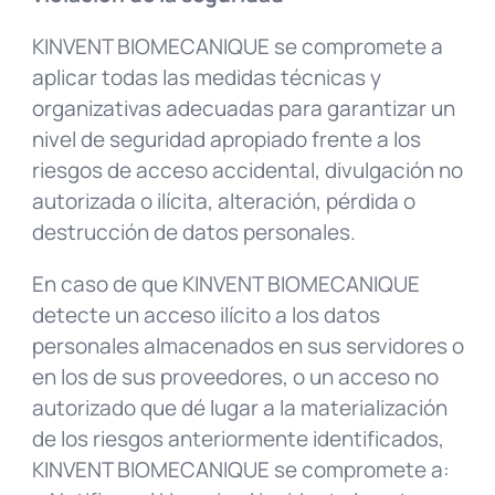
KINVENT BIOMECANIQUE se compromete a
aplicar todas las medidas técnicas y
organizativas adecuadas para garantizar un
nivel de seguridad apropiado frente a los
riesgos de acceso accidental, divulgación no
autorizada o ilícita, alteración, pérdida o
destrucción de datos personales.
En caso de que KINVENT BIOMECANIQUE
detecte un acceso ilícito a los datos
personales almacenados en sus servidores o
en los de sus proveedores, o un acceso no
autorizado que dé lugar a la materialización
de los riesgos anteriormente identificados,
KINVENT BIOMECANIQUE se compromete a: