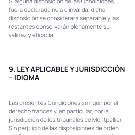
Si alguna disposición de las Condiciones
fuera declarada nula o inválida, dicha
disposición se considerará separable y las
restantes conservarán plenamente su
validez y eficacia.
9. LEY APLICABLE Y JURISDICCIÓN
– IDIOMA
Las presentes Condiciones se rigen por el
derecho francés y, en particular, por la
jurisdicción de los tribunales de Montpellier.
Sin perjuicio de las disposiciones de orden