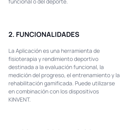
funcional o del deporte.
2. FUNCIONALIDADES
La Aplicación es una herramienta de
fisioterapia y rendimiento deportivo
destinada a la evaluación funcional, la
medición del progreso, el entrenamiento y la
rehabilitación gamificada. Puede utilizarse
en combinación con los dispositivos
KINVENT.