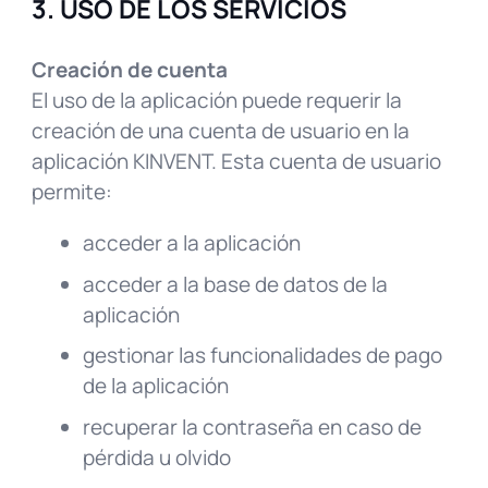
3. USO DE LOS SERVICIOS
Creación de cuenta
El uso de la aplicación puede requerir la
creación de una cuenta de usuario en la
aplicación KINVENT. Esta cuenta de usuario
permite:
acceder a la aplicación
acceder a la base de datos de la
aplicación
gestionar las funcionalidades de pago
de la aplicación
recuperar la contraseña en caso de
pérdida u olvido