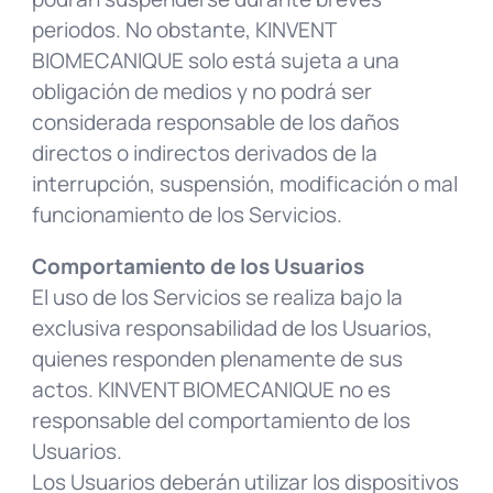
periodos. No obstante, KINVENT
BIOMECANIQUE solo está sujeta a una
obligación de medios y no podrá ser
considerada responsable de los daños
directos o indirectos derivados de la
interrupción, suspensión, modificación o mal
funcionamiento de los Servicios.
Comportamiento de los Usuarios
El uso de los Servicios se realiza bajo la
exclusiva responsabilidad de los Usuarios,
quienes responden plenamente de sus
actos. KINVENT BIOMECANIQUE no es
responsable del comportamiento de los
Usuarios.
Los Usuarios deberán utilizar los dispositivos