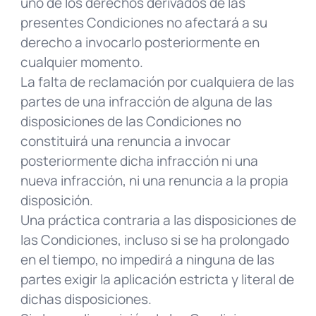
uno de los derechos derivados de las
presentes Condiciones no afectará a su
derecho a invocarlo posteriormente en
cualquier momento.
La falta de reclamación por cualquiera de las
partes de una infracción de alguna de las
disposiciones de las Condiciones no
constituirá una renuncia a invocar
posteriormente dicha infracción ni una
nueva infracción, ni una renuncia a la propia
disposición.
Una práctica contraria a las disposiciones de
las Condiciones, incluso si se ha prolongado
en el tiempo, no impedirá a ninguna de las
partes exigir la aplicación estricta y literal de
dichas disposiciones.