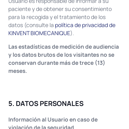
Usuario es responsable de informar a su
paciente y de obtener su consentimiento
para la recogida y el tratamiento de los
datos (consulte la
política de privacidad de
KINVENT BIOMECANIQUE
).
Las estadísticas de medición de audiencia
y los datos brutos de los visitantes no se
conservan durante más de trece (13)
meses.
5. DATOS PERSONALES
Información al Usuario en caso de
violación de la seguridad