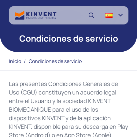
Condiciones de servicio
Inicio
/
Condiciones de servicio
Las presentes Condiciones Generales de
Uso (CGU) constituyen un acuerdo legal
entre el Usuario y la sociedad KINVENT
BIOMECANIQUE para el uso de los
dispositivos KINVENT y de la aplicación
KINVENT, disponible para su descarga en Play
Store (Android) o en App Store (Apple).