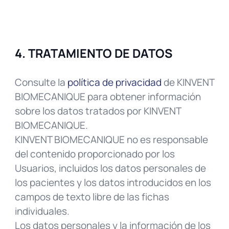
4. TRATAMIENTO DE DATOS
Consulte la
política de privacidad
de KINVENT
BIOMECANIQUE para obtener información
sobre los datos tratados por KINVENT
BIOMECANIQUE.
KINVENT BIOMECANIQUE no es responsable
del contenido proporcionado por los
Usuarios, incluidos los datos personales de
los pacientes y los datos introducidos en los
campos de texto libre de las fichas
individuales.
Los datos personales y la información de los