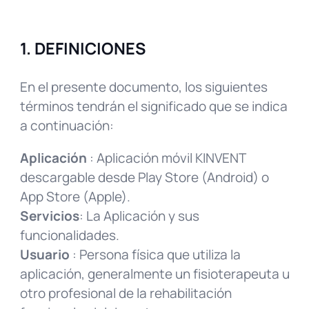
1. DEFINICIONES
En el presente documento, los siguientes
términos tendrán el significado que se indica
a continuación:
Aplicación
: Aplicación móvil KINVENT
descargable desde Play Store (Android) o
App Store (Apple).
Servicios
: La Aplicación y sus
funcionalidades.
Usuario
: Persona física que utiliza la
aplicación, generalmente un fisioterapeuta u
otro profesional de la rehabilitación