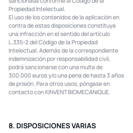
sancionada conforme al Código de la
Propiedad Intelectual.
El uso de los contenidos de la aplicación en
contra de estas disposiciones constituye
una infracción en el sentido del artículo
L.335-2 del Código de la Propiedad
Intelectual. Además de la correspondiente
indemnización por responsabilidad civil,
podrá sancionarse con una multa de
300.000 euros y/o una pena de hasta 3 años
de prisión. Para otros usos, póngase en
contacto con KINVENT BIOMECANIQUE.
8. DISPOSICIONES VARIAS