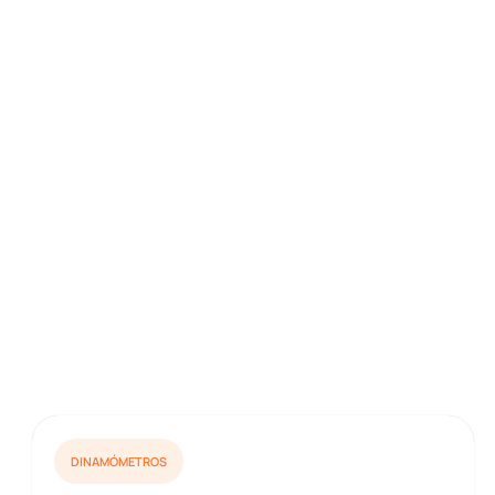
DINAMÓMETROS