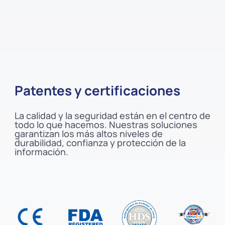
Patentes y certificaciones
La calidad y la seguridad están en el centro de
todo lo que hacemos. Nuestras soluciones
garantizan los más altos niveles de
durabilidad, confianza y protección de la
información.