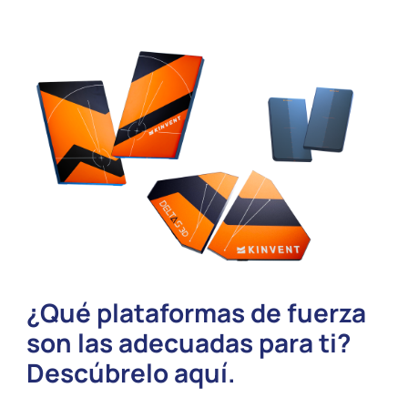
¿Qué plataformas de fuerza
son las adecuadas para ti?
Descúbrelo aquí.