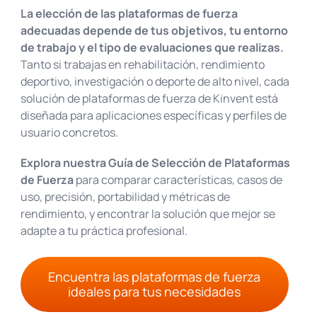
La elección de las plataformas de fuerza
adecuadas depende de tus objetivos, tu entorno
de trabajo y el tipo de evaluaciones que realizas.
Tanto si trabajas en rehabilitación, rendimiento
deportivo, investigación o deporte de alto nivel, cada
solución de plataformas de fuerza de Kinvent está
diseñada para aplicaciones específicas y perfiles de
usuario concretos.
Explora nuestra Guía de Selección de Plataformas
de Fuerza
para comparar características, casos de
uso, precisión, portabilidad y métricas de
rendimiento, y encontrar la solución que mejor se
adapte a tu práctica profesional.
Encuentra las plataformas de fuerza
ideales para tus necesidades