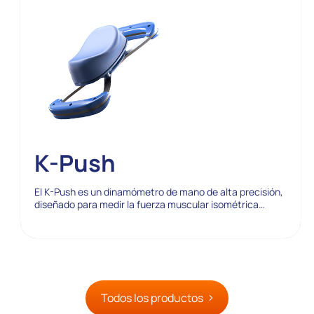
K-Push
El K-Push es un dinamómetro de mano de alta precisión,
diseñado para medir la fuerza muscular isométrica…
Todos los productos