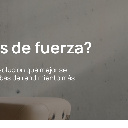
s de fuerza?
solución que mejor se
uebas de rendimiento más