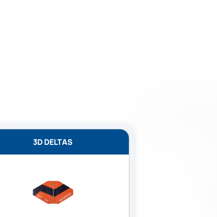
3D DELTAS