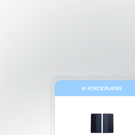
K-FORCE PLATES