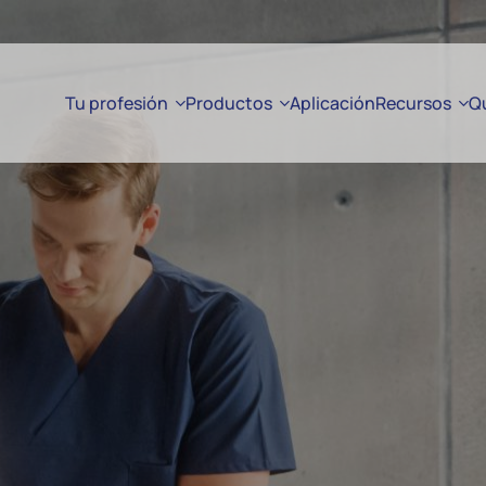
Tu profesión
Productos
Aplicación
Recursos
Q