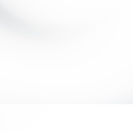
Más información sobre 3D Deltas