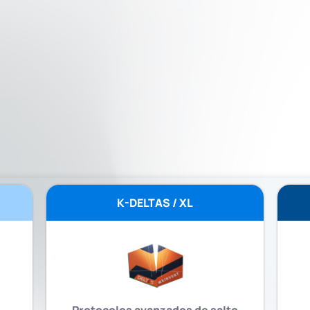
K-DELTAS / XL