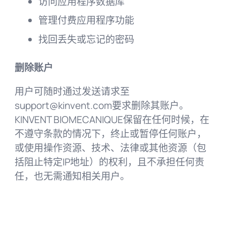
访问应用程序数据库
管理付费应用程序功能
找回丢失或忘记的密码
删除账户
用户可随时通过发送请求至
support@kinvent.com
要求删除其账户。
KINVENT BIOMECANIQUE保留在任何时候，在
不遵守条款的情况下，终止或暂停任何账户，
或使用操作资源、技术、法律或其他资源（包
括阻止特定IP地址）的权利，且不承担任何责
任，也无需通知相关用户。