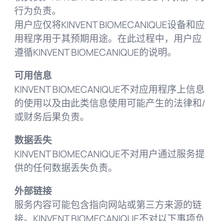
行为负责。
用户应仅将KINVENT BIOMECANIQUE设备和应
用程序用于其预期用途。在此过程中，用户应
遵循KINVENT BIOMECANIQUE的说明。
可用信息
KINVENT BIOMECANIQUE不对应用程序上信息
的使用以及由此类信息使用可能产生的法律和/
或财务后果负责。
数据丢失
KINVENT BIOMECANIQUE不对用户通过服务提
供的任何数据丢失负责。
外部链接
服务内容可能包含指向网站或第三方来源的链
接。KINVENT BIOMECANIQUE不对以下事项负