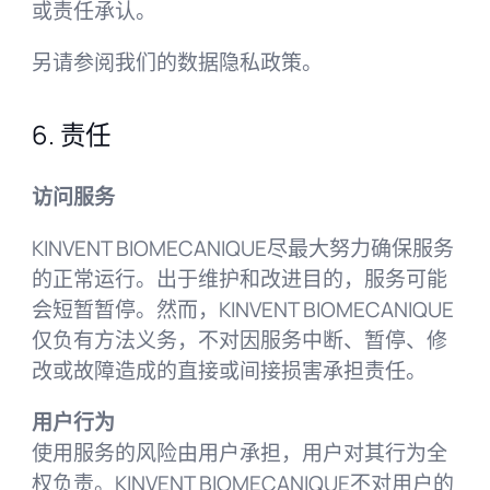
或责任承认。
另请参阅我们的数据隐私政策。
6. 责任
访问服务
KINVENT BIOMECANIQUE尽最大努力确保服务
的正常运行。出于维护和改进目的，服务可能
会短暂暂停。然而，KINVENT BIOMECANIQUE
仅负有方法义务，不对因服务中断、暂停、修
改或故障造成的直接或间接损害承担责任。
用户行为
使用服务的风险由用户承担，用户对其行为全
权负责。KINVENT BIOMECANIQUE不对用户的