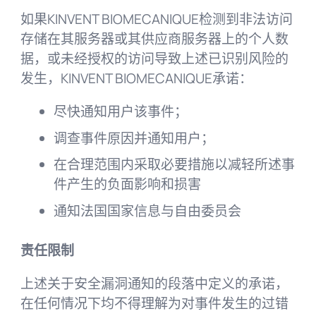
如果KINVENT BIOMECANIQUE检测到非法访问
存储在其服务器或其供应商服务器上的个人数
据，或未经授权的访问导致上述已识别风险的
发生，KINVENT BIOMECANIQUE承诺：
尽快通知用户该事件；
调查事件原因并通知用户；
在合理范围内采取必要措施以减轻所述事
件产生的负面影响和损害
通知法国国家信息与自由委员会
责任限制
上述关于安全漏洞通知的段落中定义的承诺，
在任何情况下均不得理解为对事件发生的过错