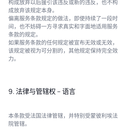
构成放弃以后援引该违反或新的违反，也不构
成放弃该规定本身。
偏离服务条款规定的做法，即使持续了一段时
间，也不妨碍一方寻求真实和字面地适用服务
条款的规定。
如果服务条款的任何规定被宣布无效或无效，
该规定被视为可分割的，其他规定保持完全效
力。
9. 法律与管辖权 – 语言
本条款受法国法律管辖，并特别受蒙彼利埃法
院管辖。