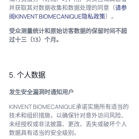
并获取其对数据收集和数据处理的同意（
请参
阅KINVENT BIOMECANIQUE隐私政策
）。
受众测量统计和原始访客数据的保留时间不超
过十三（13）个月。
5. 个人数据
发生安全漏洞时通知用户
KINVENT BIOMECANIQUE承诺实施所有适当的
技术和组织措施，以确保针对意外访问风险、
未经授权或非法披露、更改、丢失或破坏个人
数据具有适当的安全级别。