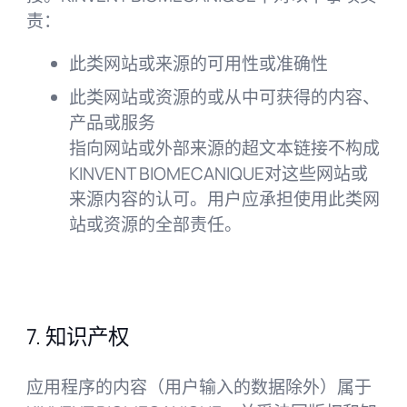
责：
此类网站或来源的可用性或准确性
此类网站或资源的或从中可获得的内容、
产品或服务
指向网站或外部来源的超文本链接不构成
KINVENT BIOMECANIQUE对这些网站或
来源内容的认可。用户应承担使用此类网
站或资源的全部责任。
7. 知识产权
应用程序的内容（用户输入的数据除外）属于