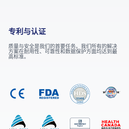
专利与认证
质量与安全是我们的首要任务。我们所有的解决
方案在耐用性、可靠性和数据保护方面均达到最
高标准。