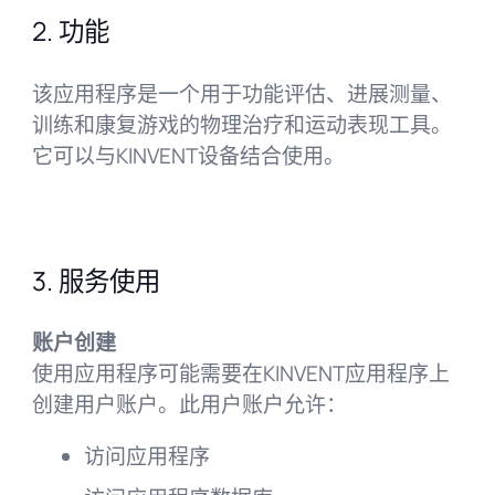
2. 功能
该应用程序是一个用于功能评估、进展测量、
训练和康复游戏的物理治疗和运动表现工具。
它可以与KINVENT设备结合使用。
3. 服务使用
账户创建
使用应用程序可能需要在KINVENT应用程序上
创建用户账户。此用户账户允许：
访问应用程序