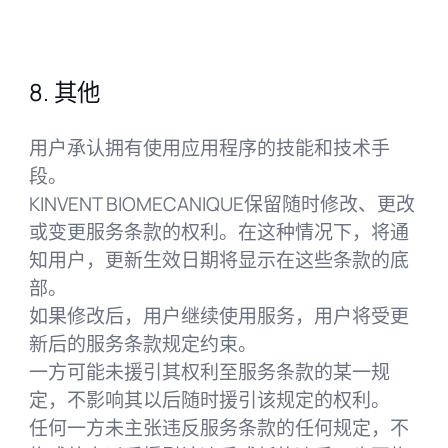
8. 其他
用户承认拥有使用应用程序的技能和技术手
段。
KINVENT BIOMECANIQUE保留随时修改、更改
或变更服务条款的权利。在这种情况下，将通
知用户，更新生效日期将显示在这些条款的底
部。
如果修改后，用户继续使用服务，用户将受更
新后的服务条款规定约束。
一方可能未援引其权利至服务条款的某一规
定，不影响其以后随时援引该规定的权利。
任何一方未主张违反服务条款的任何规定，不