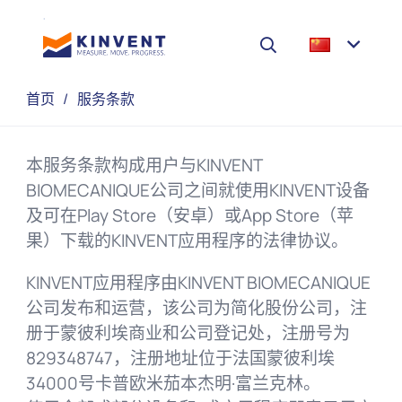
首页
/
服务条款
本服务条款构成用户与KINVENT
BIOMECANIQUE公司之间就使用KINVENT设备
及可在Play Store（安卓）或App Store（苹
果）下载的KINVENT应用程序的法律协议。
KINVENT应用程序由KINVENT BIOMECANIQUE
公司发布和运营，该公司为简化股份公司，注
册于蒙彼利埃商业和公司登记处，注册号为
829348747，注册地址位于法国蒙彼利埃
34000号卡普欧米茄本杰明·富兰克林。