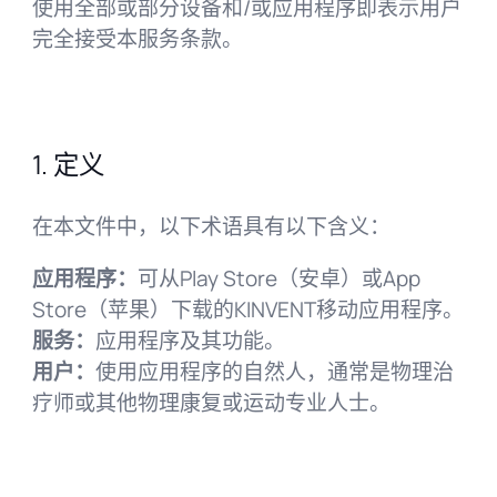
使用全部或部分设备和/或应用程序即表示用户
完全接受本服务条款。
1. 定义
在本文件中，以下术语具有以下含义：
应用程序：
可从Play Store（安卓）或App
Store（苹果）下载的KINVENT移动应用程序。
服务：
应用程序及其功能。
用户：
使用应用程序的自然人，通常是物理治
疗师或其他物理康复或运动专业人士。