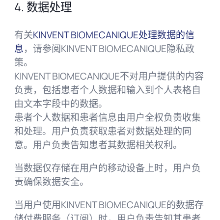
4. 数据处理
有关
KINVENT BIOMECANIQUE处理数据的信
息
，请参阅KINVENT BIOMECANIQUE隐私政
策。
KINVENT BIOMECANIQUE不对用户提供的内容
负责，包括患者个人数据和输入到个人表格自
由文本字段中的数据。
患者个人数据和患者信息由用户全权负责收集
和处理。用户负责获取患者对数据处理的同
意。用户负责告知患者其数据相关权利。
当数据仅存储在用户的移动设备上时，用户负
责确保数据安全。
当用户使用KINVENT BIOMECANIQUE的数据存
储付费服务（订阅）时，用户负责告知其患者