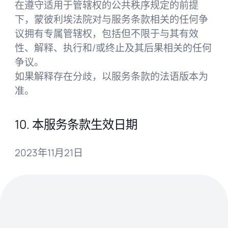
在遵守适用于管辖权的公共秩序规定的前提
下，蒙彼利埃法院对与服务条款相关的任何争
议拥有专属管辖权，包括但不限于与其有效
性、解释、执行和/或终止及其后果相关的任何
争议。
如果解释存在分歧，以服务条款的法语版本为
准。
10. 本服务条款生效日期
2023年11月21日