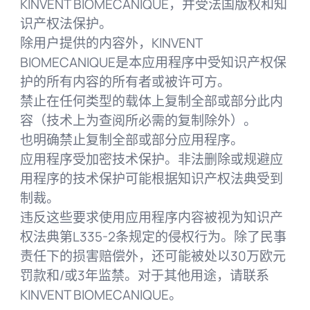
KINVENT BIOMECANIQUE，并受法国版权和知
识产权法保护。
除用户提供的内容外，KINVENT
BIOMECANIQUE是本应用程序中受知识产权保
护的所有内容的所有者或被许可方。
禁止在任何类型的载体上复制全部或部分此内
容（技术上为查阅所必需的复制除外）。
也明确禁止复制全部或部分应用程序。
应用程序受加密技术保护。非法删除或规避应
用程序的技术保护可能根据知识产权法典受到
制裁。
违反这些要求使用应用程序内容被视为知识产
权法典第L335-2条规定的侵权行为。除了民事
责任下的损害赔偿外，还可能被处以30万欧元
罚款和/或3年监禁。对于其他用途，请联系
KINVENT BIOMECANIQUE。