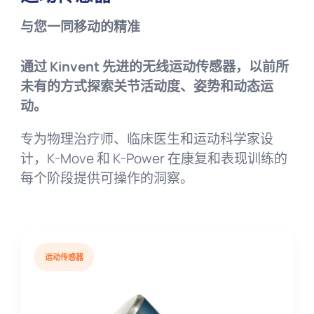
与您一同移动的精准
通过 Kinvent 先进的无线运动传感器，以前所
未有的方式探索关节活动度、姿势和动态运
动。
专为物理治疗师、临床医生和运动科学家设
计，K-Move 和 K-Power 在康复和表现训练的
每个阶段提供可操作的洞察。
运动传感器