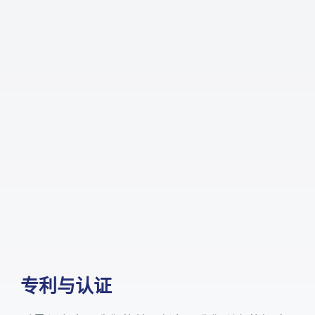
专利与认证