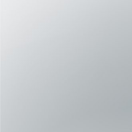
实时精准追踪
通过高频传感器分析活动能力、姿势和动态运
动。