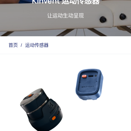
Kinvent 运动传感器
让运动生动呈现
首页
/
运动传感器