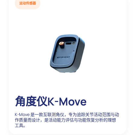
运动传感器
角度仪K-Move
K-Move 是一款互联测角仪，专为追踪关节活动范围与动
作质量而设计，是活动能力评估与功能恢复分析的理想
工具。