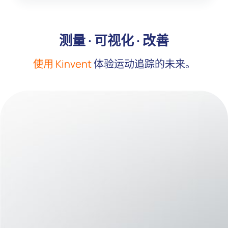
测量 · 可视化 · 改善
使用 Kinvent
体验运动追踪的未来。