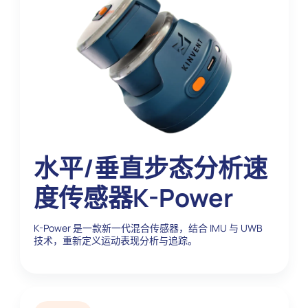
水平/垂直步态分析速
度传感器K-Power
K-Power 是一款新一代混合传感器，结合 IMU 与 UWB
技术，重新定义运动表现分析与追踪。