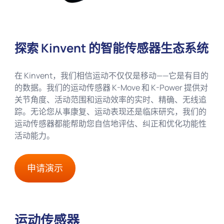
探索 Kinvent 的智能传感器生态系统
在 Kinvent，我们相信运动不仅仅是移动——它是有目的
的数据。我们的运动传感器 K-Move 和 K-Power 提供对
关节角度、活动范围和运动效率的实时、精确、无线追
踪。无论您从事康复、运动表现还是临床研究，我们的
运动传感器都能帮助您自信地评估、纠正和优化功能性
活动能力。
申请演示
运动传感器