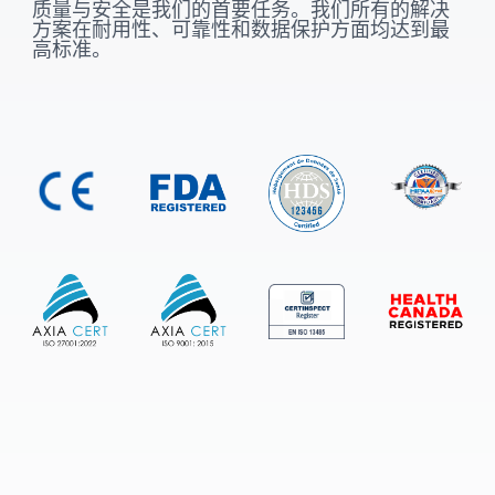
质量与安全是我们的首要任务。我们所有的解决
方案在耐用性、可靠性和数据保护方面均达到最
高标准。