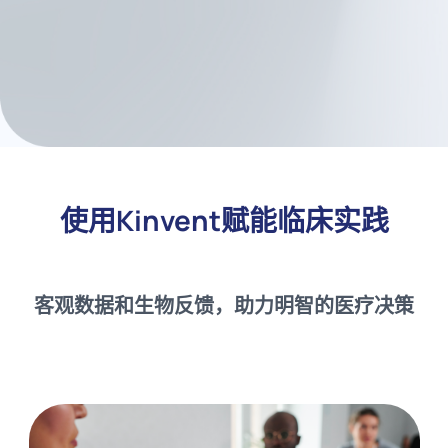
测试组合或创建您自己的测
试，以匹配您的治疗路径
使用Kinvent赋能临床实践
客观数据和生物反馈，助力明智的医疗决策