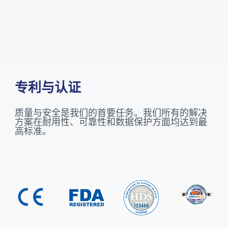
专利与认证
质量与安全是我们的首要任务。我们所有的解决
方案在耐用性、可靠性和数据保护方面均达到最
高标准。