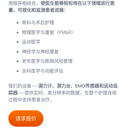
用程序相结合，
使医生能够轻松地在以下领域进行测
量、可视化和监测患者进展：
骨科与术后护理
物理医学与康复（PM&R）
运动医学
神经学与神经康复
老年医学与跌倒风险管理
全科医学与功能评估
我们的设备——
测力计、测力台、EMG传感器和运动追
踪器
——提供实时、高分辨率的数据，在整个护理连续
过程中支持患者治疗。
请求报价