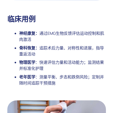
临床用例
神经康复：
通过EMG生物反馈评估运动控制和肌
肉激活
骨科恢复：
追踪术后力量、对称性和进展，指导
重返活动
物理医学
：快速评估力量和活动能力；监测结果
并标准化护理
老年医学
：测量平衡、步态和跌倒风险；定制并
随时间追踪干预措施