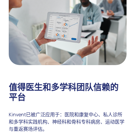
值得医生和多学科团队信赖的
平台
Kinvent已被广泛应用于：医院和康复中心、私人诊所
和多学科实践机构、神经科和骨科专科病房、运动医学
与重返赛场评估。