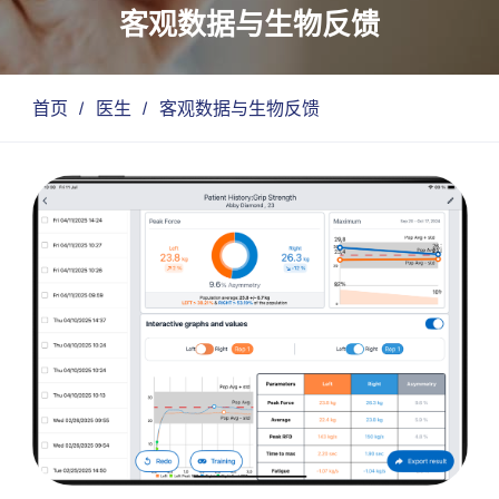
客观数据与生物反馈
首页
/
医生
/
客观数据与生物反馈