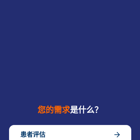
您的需求
是什么？
患者评估