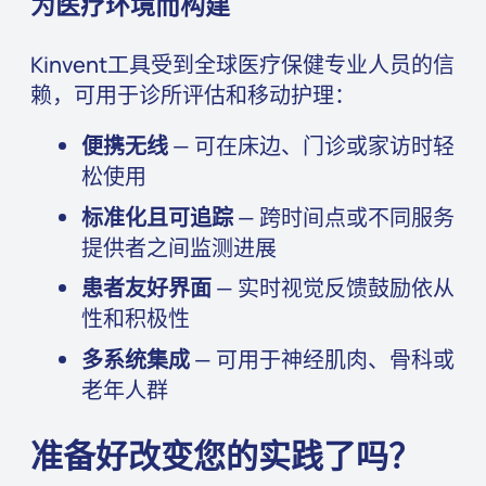
为医疗环境而构建
Kinvent工具受到全球医疗保健专业人员的信
赖，可用于诊所评估和移动护理：
便携无线
— 可在床边、门诊或家访时轻
松使用
标准化且可追踪
— 跨时间点或不同服务
提供者之间监测进展
患者友好界面
— 实时视觉反馈鼓励依从
性和积极性
多系统集成
— 可用于神经肌肉、骨科或
老年人群
准备好改变您的实践了吗？