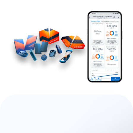
为什么医生在临床实践中
选择Kinvent