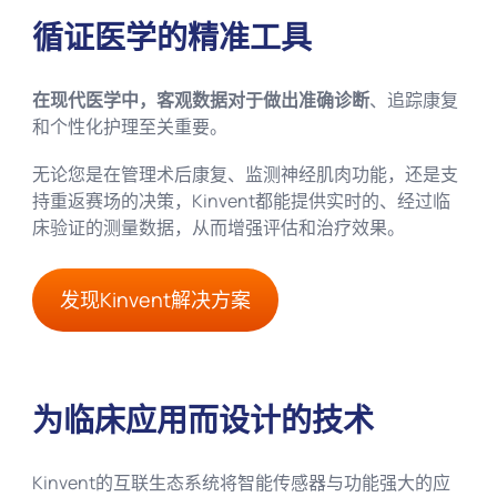
循证医学的精准工具
在现代医学中，客观数据对于做出准确诊断
、追踪康复
和个性化护理至关重要。
无论您是在管理术后康复、监测神经肌肉功能，还是支
持重返赛场的决策，Kinvent都能提供实时的、经过临
床验证的测量数据，从而增强评估和治疗效果。
发现Kinvent解决方案
为临床应用而设计的技术
Kinvent的互联生态系统将智能传感器与功能强大的应