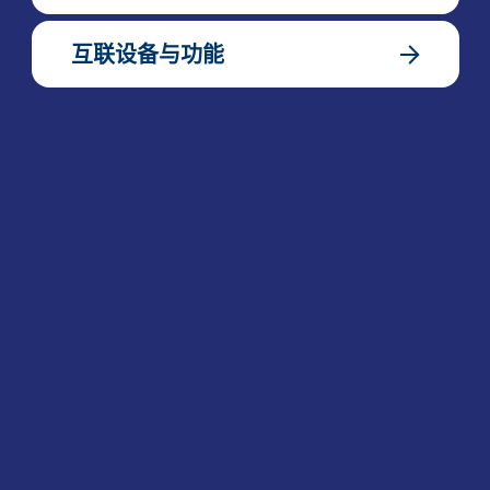
互联设备与功能