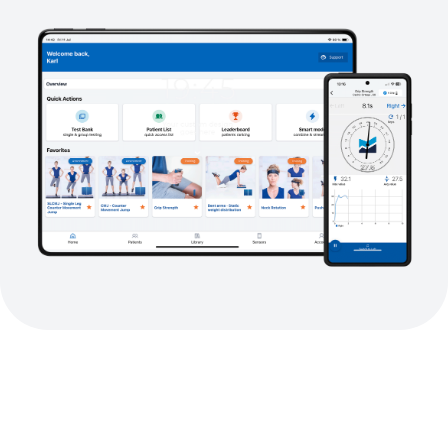
将数据转化为决策。为
护理带来清晰度。