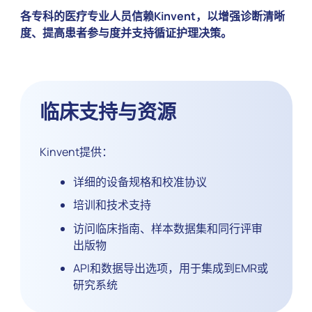
各专科的医疗专业人员信赖Kinvent，以增强诊断清晰
度、提高患者参与度并支持循证护理决策。
临床支持与资源
Kinvent提供：
详细的设备规格和校准协议
培训和技术支持
访问临床指南、样本数据集和同行评审
出版物
API和数据导出选项，用于集成到EMR或
研究系统