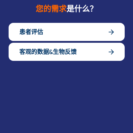
您的需求
是什么？
患者评估
客观的数据&生物反馈