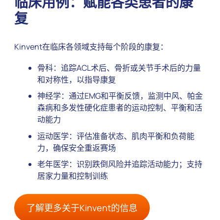
临床用例：赋能各类患者的康
复
Kinvent在临床各领域支持每个阶段的康复：
骨科：追踪ACL术后、骨折或关节手术后的力量
和对称性，以指导康复
神经学：通过EMG和平衡反馈，监测中风、帕金
森病和多发性硬化症患者的运动控制、平衡和活
动能力
运动医学：评估准备状态、肌肉平衡和负荷能
力，确保安全重返赛场
老年医学：识别跌倒风险并追踪活动能力；支持
居家力量和控制训练
了解更多关于Kinvent的信息