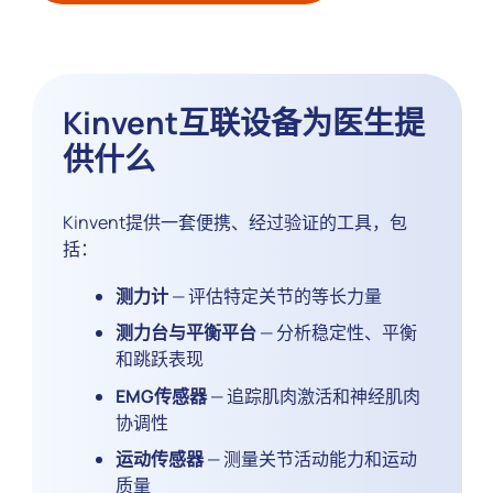
Kinvent互联设备为医生提
供什么
Kinvent提供一套便携、经过验证的工具，包
括：
测力计
— 评估特定关节的等长力量
测力台与平衡平台
— 分析稳定性、平衡
和跳跃表现
EMG传感器
— 追踪肌肉激活和神经肌肉
协调性
运动传感器
— 测量关节活动能力和运动
质量