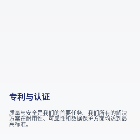
专利与认证
质量与安全是我们的首要任务。我们所有的解决
方案在耐用性、可靠性和数据保护方面均达到最
高标准。