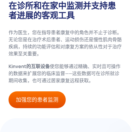
在诊所和在家中监测并支持患
者进展的客观工具
作为医生，您在指导患者康复中的角色并不止于诊断。
无论您是在治疗术后患者、运动损伤还是慢性肌肉骨骼
疾病，持续的功能评估和对康复方案的依从性对于治疗
效果至关重要。
Kinvent的互联设备
使您能够通过精确、实时且可操作
的数据来扩展您的临床监督——这些数据可在诊所就诊
期间收集，也可通过居家康复远程获取。
加强您的患者监测