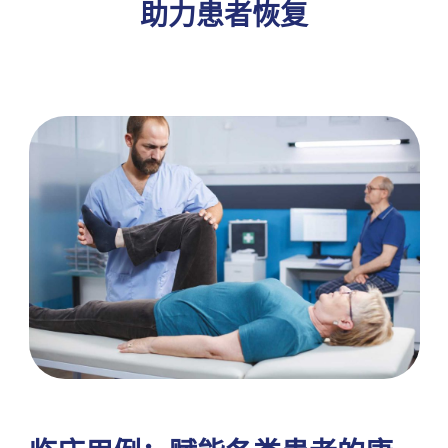
助力患者恢复