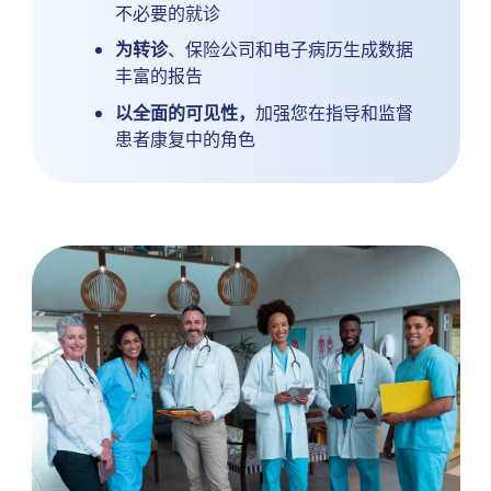
不必要的就诊
为转诊
、保险公司和电子病历生成数据
丰富的报告
以全面的可见性，
加强您在指导和监督
患者康复中的角色