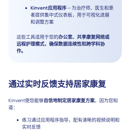
Kinvent应用程序
— 为治疗师、医生和患
者提供集中式仪表板，用于可视化进展
和调整方案
这些工具适用于您的
办公室、共享康复网络或
远程护理模式，确保数据连续性和跨学科协
作。
通过实时反馈支持居家康复
Kinvent使您能够
自信地制定居家康复方案
，因为您知
道：
练习通过应用程序指导，配有清晰的视频说明和
实时反馈