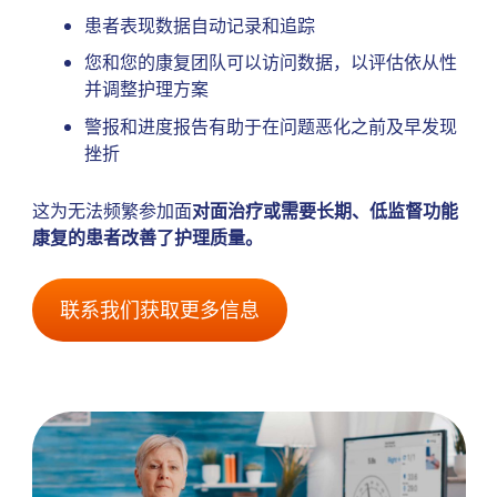
患者表现数据自动记录和追踪
您和您的康复团队可以访问数据，以评估依从性
并调整护理方案
警报和进度报告有助于在问题恶化之前及早发现
挫折
这为无法频繁参加面
对面治疗或需要长期、低监督功能
康复的患者改善了护理质量。
联系我们获取更多信息