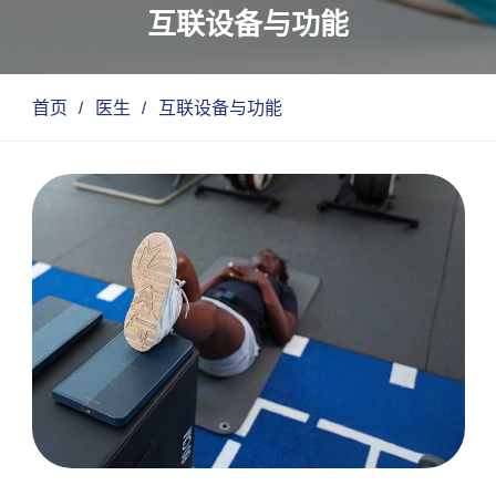
互联设备与功能
首页
/
医生
/
互联设备与功能