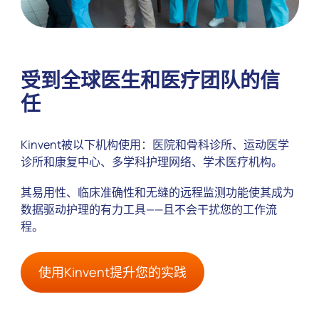
受到全球医生和医疗团队的信
任
Kinvent被以下机构使用：医院和骨科诊所、运动医学
诊所和康复中心、多学科护理网络、学术医疗机构。
其易用性、临床准确性和无缝的远程监测功能使其成为
数据驱动护理的有力工具——且不会干扰您的工作流
程。
使用Kinvent提升您的实践