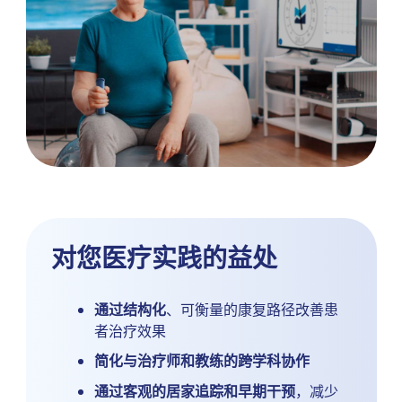
对您医疗实践的益处
通过结构化
、可衡量的康复路径改善患
者治疗效果
简化与治疗师和教练的跨学科协作
通过客观的居家追踪和早期干预
，减少