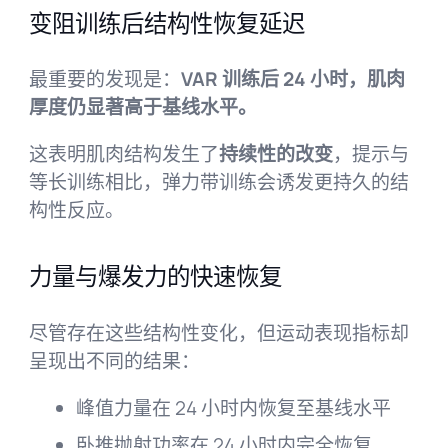
变阻训练后结构性恢复延迟
最重要的发现是：
VAR 训练后 24 小时，肌肉
厚度仍显著高于基线水平。
这表明肌肉结构发生了
持续性的改变
，提示与
等长训练相比，弹力带训练会诱发更持久的结
构性反应。
力量与爆发力的快速恢复
尽管存在这些结构性变化，但运动表现指标却
呈现出不同的结果：
峰值力量在 24 小时内恢复至基线水平
卧推抛射功率在 24 小时内完全恢复