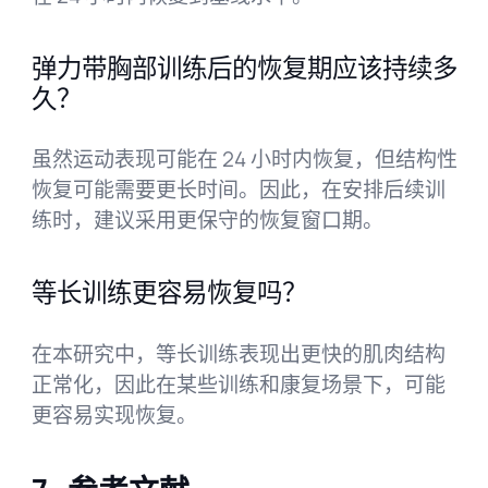
弹力带胸部训练后的恢复期应该持续多
久？
虽然运动表现可能在 24 小时内恢复，但结构性
恢复可能需要更长时间。因此，在安排后续训
练时，建议采用更保守的恢复窗口期。
等长训练更容易恢复吗？
在本研究中，等长训练表现出更快的肌肉结构
正常化，因此在某些训练和康复场景下，可能
更容易实现恢复。