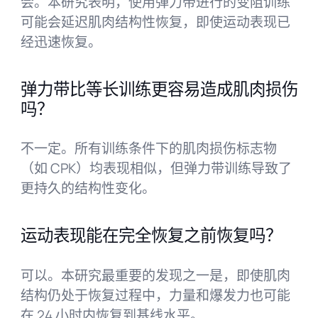
会。本研究表明，使用弹力带进行的变阻训练
可能会延迟肌肉结构性恢复，即使运动表现已
经迅速恢复。
弹力带比等长训练更容易造成肌肉损伤
吗？
不一定。所有训练条件下的肌肉损伤标志物
（如 CPK）均表现相似，但弹力带训练导致了
更持久的结构性变化。
运动表现能在完全恢复之前恢复吗？
可以。本研究最重要的发现之一是，即使肌肉
结构仍处于恢复过程中，力量和爆发力也可能
在 24 小时内恢复到基线水平。