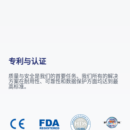
专利与认证
质量与安全是我们的首要任务。我们所有的解决
方案在耐用性、可靠性和数据保护方面均达到最
高标准。