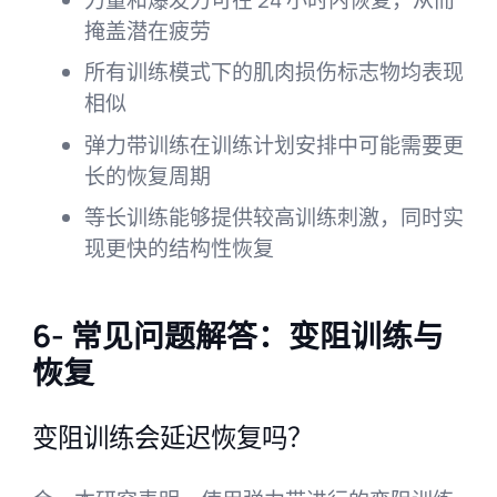
掩盖潜在疲劳
所有训练模式下的肌肉损伤标志物均表现
相似
弹力带训练在训练计划安排中可能需要更
长的恢复周期
等长训练能够提供较高训练刺激，同时实
现更快的结构性恢复
6- 常见问题解答：变阻训练与
恢复
变阻训练会延迟恢复吗？