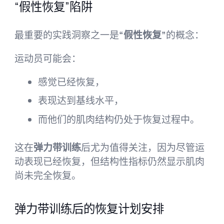
“假性恢复”陷阱
最重要的实践洞察之一是
“假性恢复”
的概念：
运动员可能会：
感觉已经恢复，
表现达到基线水平，
而他们的肌肉结构仍处于恢复过程中。
这在
弹力带训练
后尤为值得关注，因为尽管运
动表现已经恢复，但结构性指标仍然显示肌肉
尚未完全恢复。
弹力带训练后的恢复计划安排