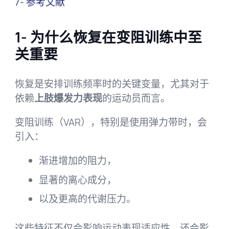
7- 参考文献
1- 为什么恢复在变阻训练中至
关重要
恢复是安排训练频率时的关键变量，尤其对于
依赖
上肢爆发力表现
的运动员而言。
变阻训练（VAR），特别是使用弹力带时，会
引入：
渐进增加的阻力，
显著的离心成分，
以及更高的代谢压力。
这些特征不仅会影响运动表现适应性，还会影