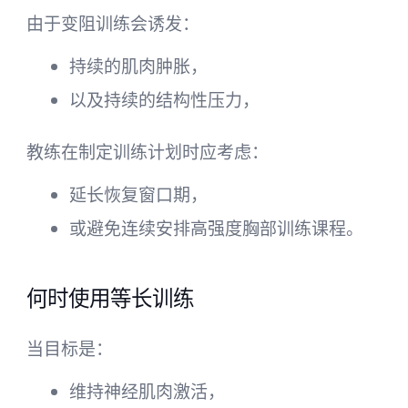
由于变阻训练会诱发：
持续的肌肉肿胀，
以及持续的结构性压力，
教练在制定训练计划时应考虑：
延长恢复窗口期，
或避免连续安排高强度胸部训练课程。
何时使用等长训练
当目标是：
维持神经肌肉激活，