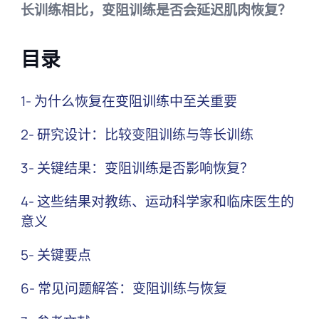
长训练相比，变阻训练是否会延迟肌肉恢复？
目录
1- 为什么恢复在变阻训练中至关重要
2- 研究设计：比较变阻训练与等长训练
3- 关键结果：变阻训练是否影响恢复？
4- 这些结果对教练、运动科学家和临床医生的
意义
5- 关键要点
6- 常见问题解答：变阻训练与恢复