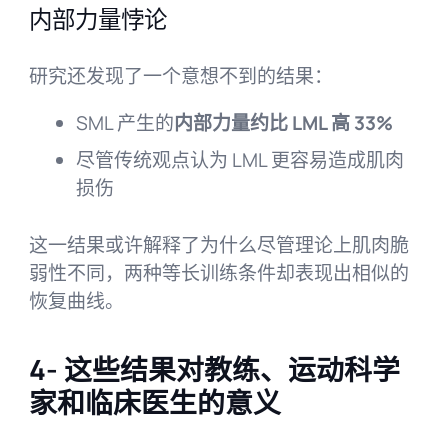
内部力量悖论
研究还发现了一个意想不到的结果：
SML 产生的
内部力量约比 LML 高 33%
尽管传统观点认为 LML 更容易造成肌肉
损伤
这一结果或许解释了为什么尽管理论上肌肉脆
弱性不同，两种等长训练条件却表现出相似的
恢复曲线。
4- 这些结果对教练、运动科学
家和临床医生的意义