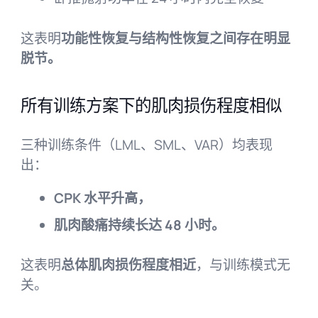
这表明
功能性恢复与结构性恢复之间存在明显
脱节。
所有训练方案下的肌肉损伤程度相似
三种训练条件（LML、SML、VAR）均表现
出：
CPK 水平升高，
肌肉酸痛持续长达 48 小时。
这表明
总体肌肉损伤程度相近
，与训练模式无
关。