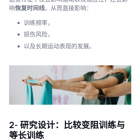
响
恢复时间线
，从而直接影响：
训练频率，
损伤风险，
以及长期运动表现的发展。
2- 研究设计：比较变阻训练与
等长训练