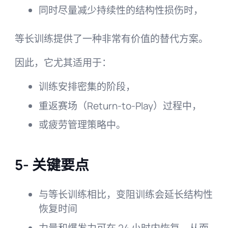
同时尽量减少持续性的结构性损伤时，
等长训练提供了一种非常有价值的替代方案。
因此，它尤其适用于：
训练安排密集的阶段，
重返赛场（Return-to-Play）过程中，
或疲劳管理策略中。
5- 关键要点
与等长训练相比，变阻训练会延长结构性
恢复时间
力量和爆发力可在 24 小时内恢复，从而