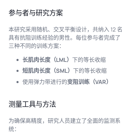
参与者与研究方案
本研究采用随机、交叉平衡设计，共纳入 12 名
具有抗阻训练经验的男性。每位参与者完成了
三种不同的训练方案：
长肌肉长度（LML）
下的等长收缩
短肌肉长度（SML）
下的等长收缩
使用弹力带进行的
变阻训练（VAR）
测量工具与方法
为确保高精度，研究人员建立了全面的监测系
统：