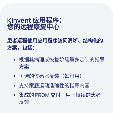
Kinvent 应用程序：
您的远程康复中心
患者远程使用应用程序访问清晰、结构化的
方案，包括：
根据其病理或恢复阶段量身定制的指导
方案
可选的传感器反馈（如可用）
支持家庭运动准确性的指导内容
集成的 PROM 交付，用于持续的患者
反馈