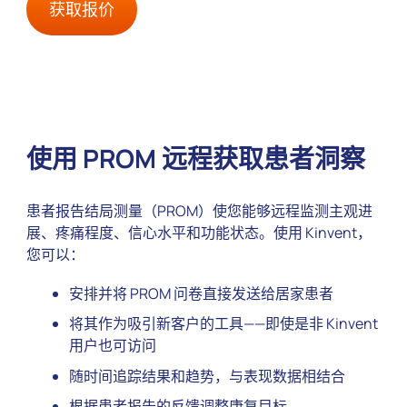
获取报价
使用 PROM 远程获取患者洞察
患者报告结局测量（PROM）使您能够远程监测主观进
展、疼痛程度、信心水平和功能状态。使用 Kinvent，
您可以：
安排并将 PROM 问卷直接发送给居家患者
将其作为吸引新客户的工具——即使是非 Kinvent
用户也可访问
随时间追踪结果和趋势，与表现数据相结合
根据患者报告的反馈调整康复目标