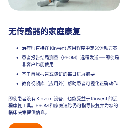
无传感器的家庭康复
治疗师直接在 Kinvent 应用程序中定义运动方案
患者报告结局测量（PROM）远程发送——即使是
非客户也能使用
基于自我报告或随访的每日进展摘要
教育视频库（应用外）帮助患者可视化正确动作
即使患者没有 Kinvent 设备，也能受益于 Kinvent 的远
程康复工具。PROM 和家庭追踪仍可指导恢复并为您的
临床决策提供信息。