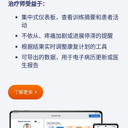
治疗师受益于：
集中式仪表板，查看训练摘要和患者活
动
不依从、疼痛加剧或进展停滞的提醒
根据结果实时调整康复计划的工具
可导出的数据，用于电子病历更新或医
生报告
了解更多