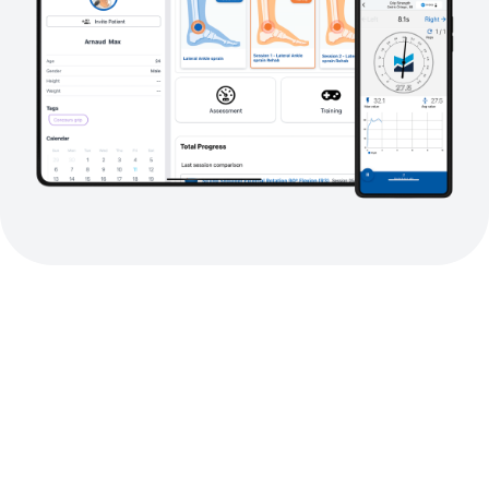
为居家康复带来结构、
数据和洞察
Kinvent 帮助您提供高质量的护
理——规模化、远程化，并符合