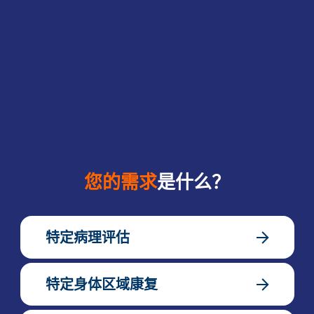
您的需求
是什么？
特定病理评估
特定身体区域康复