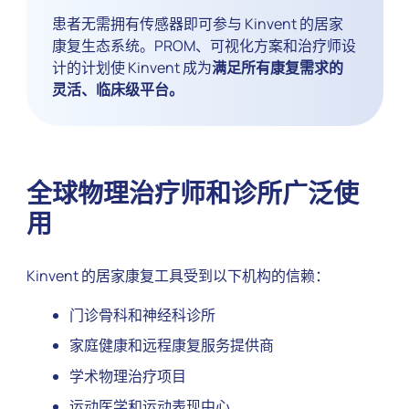
患者无需拥有传感器即可参与 Kinvent 的居家
康复生态系统。PROM、可视化方案和治疗师设
计的计划使 Kinvent 成为
满足所有康复需求的
灵活、临床级平台。
全球物理治疗师和诊所广泛使
用
Kinvent 的居家康复工具受到以下机构的信赖：
门诊骨科和神经科诊所
家庭健康和远程康复服务提供商
学术物理治疗项目
运动医学和运动表现中心