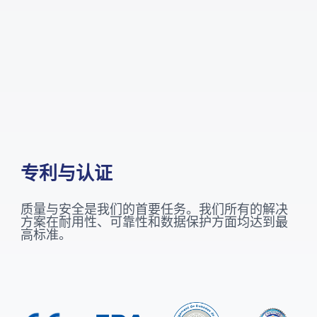
专利与认证
质量与安全是我们的首要任务。我们所有的解决
方案在耐用性、可靠性和数据保护方面均达到最
高标准。