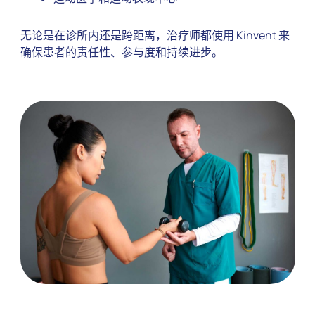
无论是在诊所内还是跨距离，治疗师都使用 Kinvent 来
确保患者的责任性、参与度和持续进步。