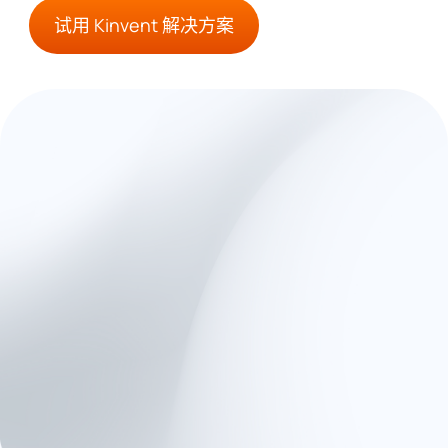
试用 Kinvent 解决方案
用 Kinvent 推广居家康
复！
Kinvent 同时支持配备传感器的康
复和无传感器的家庭方案，使治疗
师能够根据患者的病情、设备和偏
好选择合适的方法。