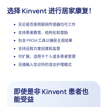
选择 Kinvent 进行居家康复！
无论是否使用联网传感器均可工作
支持患者教育、结构化和激励
包含 PROM 工具以捕获主观结果
支持远程方案创建和监督
可扩展，适用于个人或多患者管理
无缝融入您诊所的混合护理模式
即使是非 Kinvent 患者也
能受益