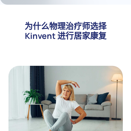
为什么物理治疗师选择
Kinvent 进行居家康复