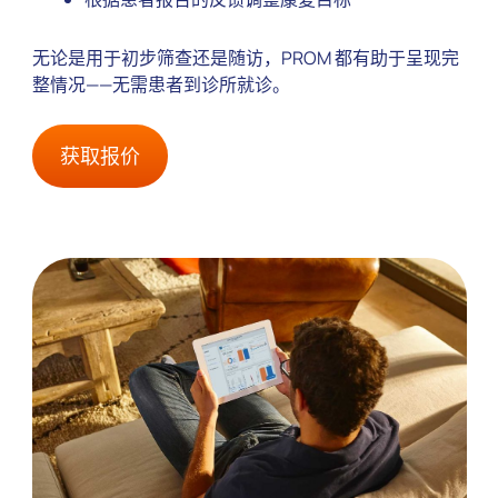
无论是用于初步筛查还是随访，PROM 都有助于呈现完
整情况——无需患者到诊所就诊。
获取报价