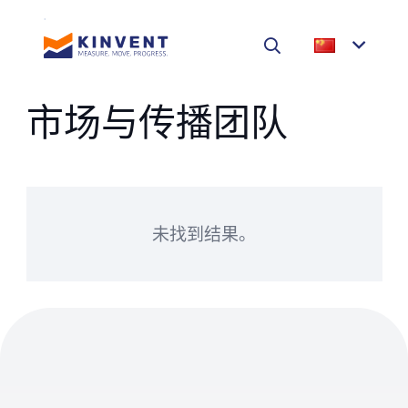
市场与传播团队
未找到结果。