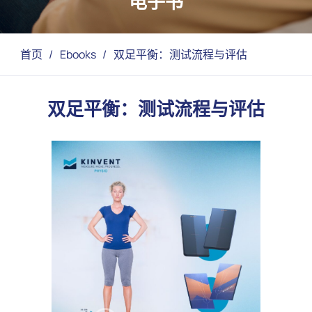
电子书
首页
/
Ebooks
/
双足平衡：测试流程与评估
双足平衡：测试流程与评估