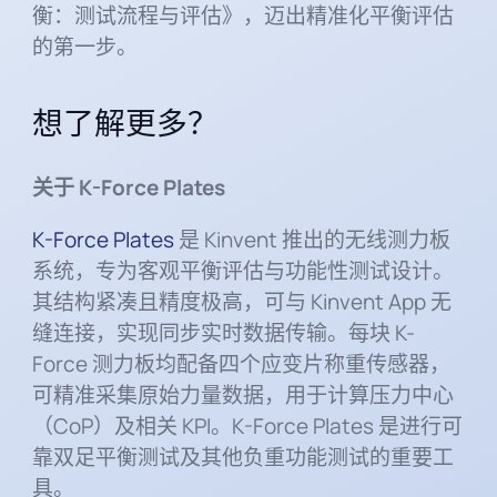
衡：测试流程与评估》，迈出精准化平衡评估
的第一步。
想了解更多？
关于 K-Force Plates
K-Force Plates
是 Kinvent 推出的无线测力板
系统，专为客观平衡评估与功能性测试设计。
其结构紧凑且精度极高，可与 Kinvent App 无
缝连接，实现同步实时数据传输。每块 K-
Force 测力板均配备四个应变片称重传感器，
可精准采集原始力量数据，用于计算压力中心
（CoP）及相关 KPI。K-Force Plates 是进行可
靠双足平衡测试及其他负重功能测试的重要工
具。