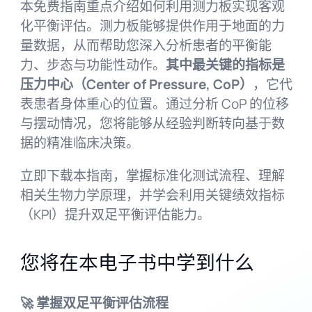
本免费指南重点介绍如何利用测力板实现客观
化平衡评估。测力板能够提供作用于地面的力
量数据，从而帮助您深入分析患者的平衡能
力、步态与功能性动作。
其中最关键的指标是
压力中心（Center of Pressure, CoP）
，它代
表患者身体重心的位置。通过分析 CoP 的位移
与摆动情况，您将能够从经验判断转向基于数
据的精准临床决策。
立即下载本指南，掌握标准化测试流程、理解
相关生物力学原理，并学会利用关键绩效指标
（KPI）提升双足平衡评估能力。
您将在本电子书中学到什么
🚀 掌握双足平衡评估流程