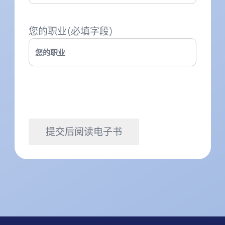
您的职业
(必填字段)