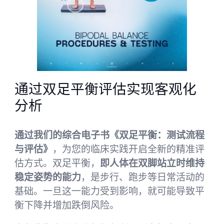
通过双足平衡评估实现客观化
分析
通过我们的综合电子书《双足平衡：测试流程
与评估》
，为您的临床实践开启全新的精准评
估方式。双足平衡，
即人体在双脚站立时维持
稳定姿势的能力
，是步行、跑步等日常活动的
基础。一旦这一能力受到影响，就可能导致平
衡下降并增加跌倒风险。