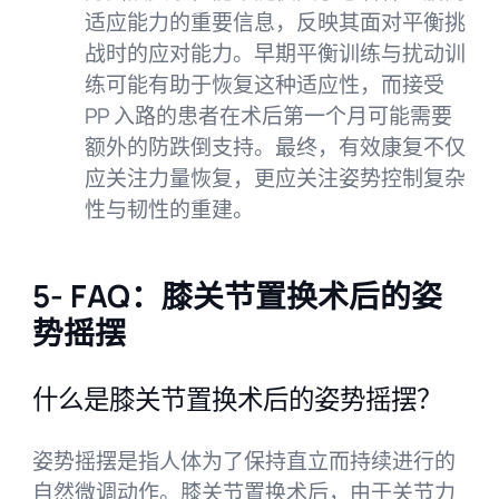
适应能力的重要信息，反映其面对平衡挑
战时的应对能力。早期平衡训练与扰动训
练可能有助于恢复这种适应性，而接受
PP 入路的患者在术后第一个月可能需要
额外的防跌倒支持。最终，有效康复不仅
应关注力量恢复，更应关注姿势控制复杂
性与韧性的重建。
5- FAQ：膝关节置换术后的姿
势摇摆
什么是膝关节置换术后的姿势摇摆？
姿势摇摆是指人体为了保持直立而持续进行的
自然微调动作。膝关节置换术后，由于关节力