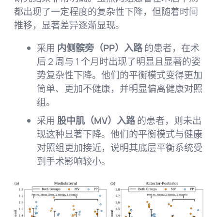
都出现了一定程度的复杂性下降，但随着时间
推移，显著差异逐渐显现。
采用
内侧髌旁（PP）入路
的患者，在术
后 2 周与 1 个月时出现了明显且显著的姿
势复杂性下降。他们的平衡模式变得更加
简单、更加不健康，并明显偏离健康对照
组。
采用
股中肌（MV）入路
的患者，则未出
现这种显著下降。他们的平衡模式与健康
对照组更加接近，说明其底层平衡系统受
到手术影响较小。