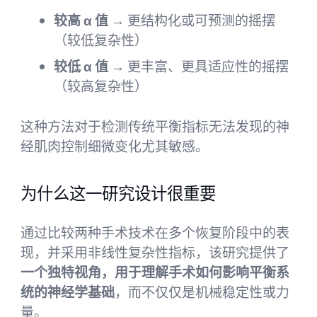
较高 α 值
→ 更结构化或可预测的摇摆
（较低复杂性）
较低 α 值
→ 更丰富、更具适应性的摇摆
（较高复杂性）
这种方法对于检测传统平衡指标无法发现的神
经肌肉控制细微变化尤其敏感。
为什么这一研究设计很重要
通过比较两种手术技术在多个恢复阶段中的表
现，并采用非线性复杂性指标，该研究提供了
一个独特视角，用于理解手术如何影响平衡系
统的神经学基础
，而不仅仅是机械稳定性或力
量。