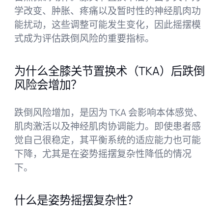
学改变、肿胀、疼痛以及暂时性的神经肌肉功
能扰动，这些调整可能发生变化，因此摇摆模
式成为评估跌倒风险的重要指标。
为什么全膝关节置换术（TKA）后跌倒
风险会增加？
跌倒风险增加，是因为 TKA 会影响本体感觉、
肌肉激活以及神经肌肉协调能力。即使患者感
觉自己很稳定，其平衡系统的适应能力也可能
下降，尤其是在姿势摇摆复杂性降低的情况
下。
什么是姿势摇摆复杂性？