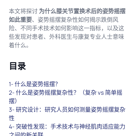
本文将探讨
为什么膝关节置换术后的姿势摇摆
如此重要
、姿势摇摆复杂性如何揭示跌倒风
险、不同手术技术如何影响这一指标，以及这
些发现对患者、外科医生与康复专业人士意味
着什么。
目录
1- 什么是姿势摇摆？
2- 什么是姿势摇摆复杂性？（复杂 vs 简单摇
摆）
3- 研究设计：研究人员如何测量姿势摇摆复杂
性
4- 突破性发现：手术技术与神经肌肉适应能力
之间的新关联