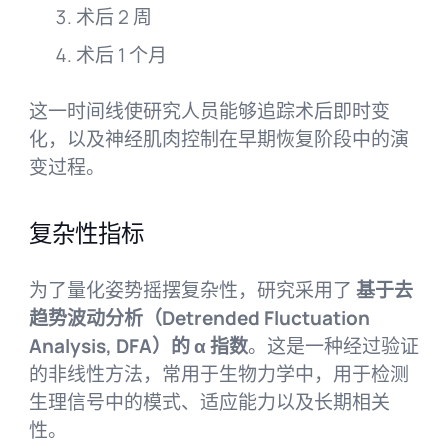
术后 2 周
术后 1 个月
这一时间线使研究人员能够追踪术后即时变
化，以及神经肌肉控制在早期恢复阶段中的演
变过程。
复杂性指标
为了量化姿势摇摆复杂性，研究采用了
基于去
趋势波动分析（Detrended Fluctuation
Analysis, DFA）的 α 指数
。这是一种经过验证
的非线性方法，常用于生物力学中，用于检测
生理信号中的模式、适应能力以及长期相关
性。