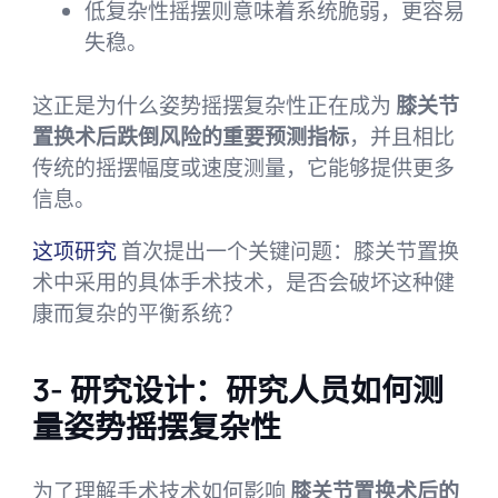
低复杂性摇摆则意味着系统脆弱，更容易
失稳。
这正是为什么姿势摇摆复杂性正在成为
膝关节
置换术后跌倒风险的重要预测指标
，并且相比
传统的摇摆幅度或速度测量，它能够提供更多
信息。
这项研究
首次提出一个关键问题：膝关节置换
术中采用的具体手术技术，是否会破坏这种健
康而复杂的平衡系统？
3- 研究设计：研究人员如何测
量姿势摇摆复杂性
为了理解手术技术如何影响
膝关节置换术后的