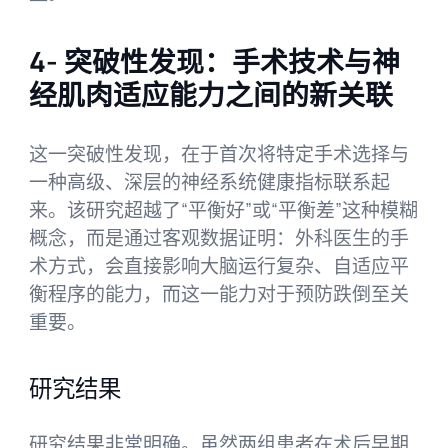
4- 突破性发现：手术技术与神
经肌肉适应能力之间的新关联
这一突破性发现，在于首次将特定手术选择与
一种高级、深层的神经系统健康指标联系起
来。该研究超越了“平衡好”或“平衡差”这种模糊
概念，而是通过客观数据证明：外科医生的手
术方式，会直接影响大脑运行复杂、自适应平
衡程序的能力，而这一能力对于预防跌倒至关
重要。
研究结果
研究结果非常明确。虽然两组患者在术后早期