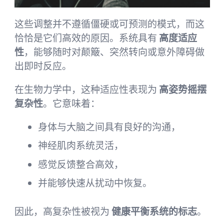
这些调整并不遵循僵硬或可预测的模式，而这
恰恰是它们高效的原因。系统具有
高度适应
性
，能够随时对颠簸、突然转向或意外障碍做
出即时反应。
在生物力学中，这种适应性表现为
高姿势摇摆
复杂性
。它意味着：
身体与大脑之间具有良好的沟通，
神经肌肉系统灵活，
感觉反馈整合高效，
并能够快速从扰动中恢复。
因此，高复杂性被视为
健康平衡系统的标志
。