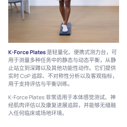
K-Force Plates
是轻量化、便携式测力台，可
用于测量多种任务中的静态与动态平衡，从静
止站立到深蹲以及其他功能性动作。它们提供
实时 CoP 追踪、不对称性分析以及客观指标，
用于支持评估与平衡训练。
K-Force Plates 非常适用于本体感觉测试、神
经肌肉评估以及康复进展追踪，并能够无缝融
入任何临床或场地环境。