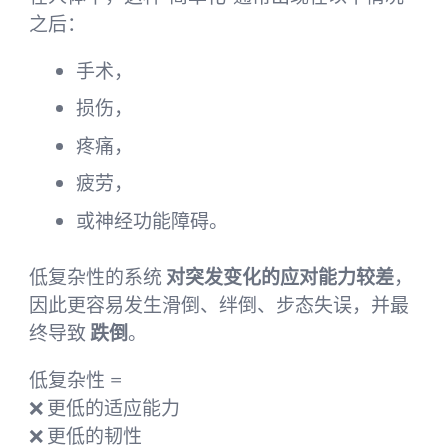
之后：
手术，
损伤，
疼痛，
疲劳，
或神经功能障碍。
低复杂性的系统
对突发变化的应对能力较差
，
因此更容易发生滑倒、绊倒、步态失误，并最
终导致
跌倒
。
低复杂性 =
❌ 更低的适应能力
❌ 更低的韧性