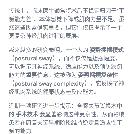
传统上，临床医生通常将术后不稳定归因于“平
衡能力差”、本体感觉下降或肌肉力量不足。虽
然这些因素确实重要，但它们仅仅揭示了一个
更复杂神经肌肉过程的表层。
越来越多的研究表明，一个人的
姿势摇摆模式
（postural sway）
，而不仅仅是摇摆幅度，
可以揭示其神经系统、适应能力以及预防跌倒
能力的重要信息。这被称为
姿势摇摆复杂性
（postural sway complexity）
，它反映了神
经肌肉系统的健康状态与反应能力。
近期一项研究进一步揭示：全膝关节置换术中
的
手术技术
会显著影响这种复杂性，从而影响
患者在康复关键早期阶段维持稳定且适应性平
衡的能力。