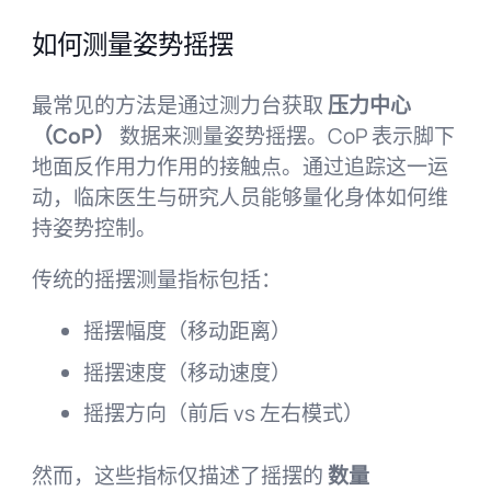
如何测量姿势摇摆
最常见的方法是通过测力台获取
压力中心
（CoP）
数据来测量姿势摇摆。CoP 表示脚下
地面反作用力作用的接触点。通过追踪这一运
动，临床医生与研究人员能够量化身体如何维
持姿势控制。
传统的摇摆测量指标包括：
摇摆幅度（移动距离）
摇摆速度（移动速度）
摇摆方向（前后 vs 左右模式）
然而，这些指标仅描述了摇摆的
数量