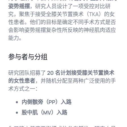
姿势摇摆
，研究人员设计了一项受控对比研
究，聚焦于接受全膝关节置换术（TKA）的女
性患者。他们的目标是确定不同手术方式是否
会影响姿势摇摆复杂性所反映的神经肌肉适应
能力。
参与者与分组
研究团队招募了
20 名计划接受膝关节置换术
的女性患者
，并随机分配至两种广泛使用的手
术方式之一：
内侧髌旁（PP）入路
股中肌（MV）入路