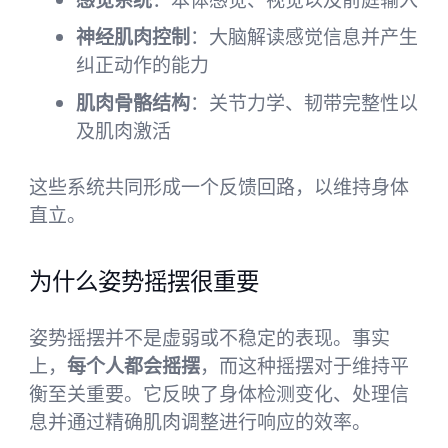
神经肌肉控制
：大脑解读感觉信息并产生
纠正动作的能力
肌肉骨骼结构
：关节力学、韧带完整性以
及肌肉激活
这些系统共同形成一个反馈回路，以维持身体
直立。
为什么姿势摇摆很重要
姿势摇摆并不是虚弱或不稳定的表现。事实
上，
每个人都会摇摆
，而这种摇摆对于维持平
衡至关重要。它反映了身体检测变化、处理信
息并通过精确肌肉调整进行响应的效率。