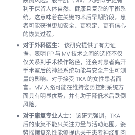
跌倒风险。股中肌（MV）入路似乎更有
利于保留人体自然、健康且复杂的平衡系
统。这意味着在关键的术后早期阶段，患
者可能获得更加安全、更稳定、更有信心
的恢复过程。
对于外科医生：
该研究提供了有力证
据，表明 PP 与 MV 技术之间的选择不仅
仅关系到手术操作路径，还会对患者离开
手术室后的神经系统功能与安全产生可测
量的影响。对于接受 TKA 的女性患者而
言，MV 入路可能在维持姿势控制系统方
面具有明显优势，并有助于降低术后跌倒
风险。
对于康复专业人士：
该研究强调，TKA
后的康复不能只关注力量与活动范围。姿
势摇摆复杂性能够提供关于患者神经肌肉