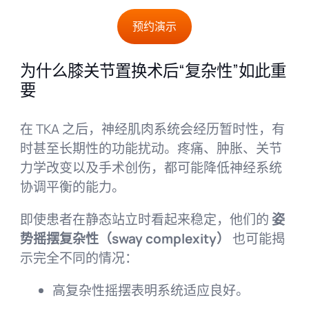
预约演示
为什么膝关节置换术后“复杂性”如此重
要
在 TKA 之后，神经肌肉系统会经历暂时性，有
时甚至长期性的功能扰动。疼痛、肿胀、关节
力学改变以及手术创伤，都可能降低神经系统
协调平衡的能力。
即使患者在静态站立时看起来稳定，他们的
姿
势摇摆复杂性（sway complexity）
也可能揭
示完全不同的情况：
高复杂性摇摆表明系统适应良好。