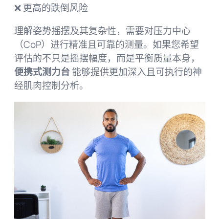
❌ 更高的跌倒风险
理解姿势摇摆及其复杂性，需要对压力中心
（CoP）进行精准且可靠的测量。如果您希望
评估的不只是摇摆幅度，而是平衡质量本身，
便携式测力台
能够提供更加深入且可执行的神
经肌肉控制分析。