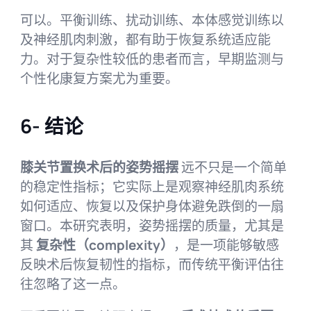
可以。平衡训练、扰动训练、本体感觉训练以
及神经肌肉刺激，都有助于恢复系统适应能
力。对于复杂性较低的患者而言，早期监测与
个性化康复方案尤为重要。
6- 结论
膝关节置换术后的姿势摇摆
远不只是一个简单
的稳定性指标；它实际上是观察神经肌肉系统
如何适应、恢复以及保护身体避免跌倒的一扇
窗口。本研究表明，姿势摇摆的质量，尤其是
其
复杂性（complexity）
，是一项能够敏感
反映术后恢复韧性的指标，而传统平衡评估往
往忽略了这一点。