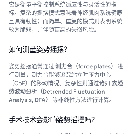
它是衡量平衡控制系统适应性与灵活性的指
标。复杂的摇摆模式意味着神经肌肉系统健康
且具有韧性；而简单、重复的模式则表明系统
较为脆弱，并伴随更高的失衡风险。
如何测量姿势摇摆？
姿势摇摆通常通过
测力台（force plates）
进
行测量，测力台能够追踪站立时压力中心
（CoP）的移动情况。复杂性则通过诸如
去趋
势波动分析（Detrended Fluctuation
Analysis, DFA）
等非线性方法进行计算。
手术技术会影响姿势摇摆吗？