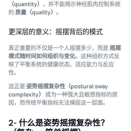
（quantity）
，并不能揭示神经肌肉控制系统
的
质量（quality）
。
更深层的意义：摇摆背后的模式
真正重要的不仅是一个人摇摆多少，而是
摇摆
模式随时间如何组织与变化
。这种组织方式反
映了平衡系统的健康状态、适应能力与反应
性。
这正是
姿势摇摆复杂性（postural sway
complexity）
成为一种强大且敏感指标的原
因，而传统平衡指标无法捕捉这一层面。
2- 什么是姿势摇摆复杂性？