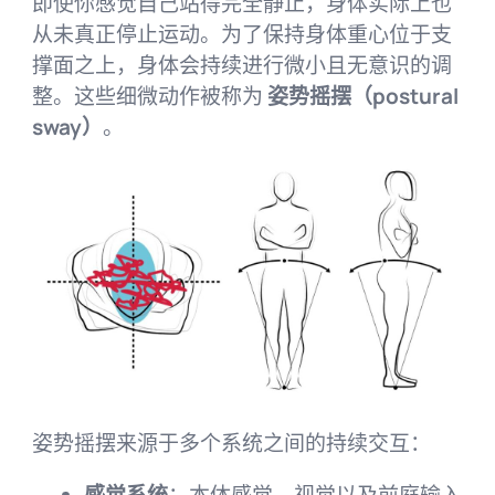
即使你感觉自己站得完全静止，身体实际上也
从未真正停止运动。为了保持身体重心位于支
撑面之上，身体会持续进行微小且无意识的调
整。这些细微动作被称为
姿势摇摆（postural
sway）
。
姿势摇摆来源于多个系统之间的持续交互：
感觉系统
：本体感觉、视觉以及前庭输入