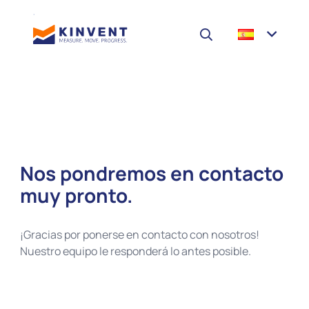
Nos pondremos en contacto
muy pronto.
¡Gracias por ponerse en contacto con nosotros!
Nuestro equipo le responderá lo antes posible.