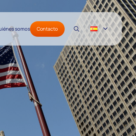
Contacto
uiénes somos