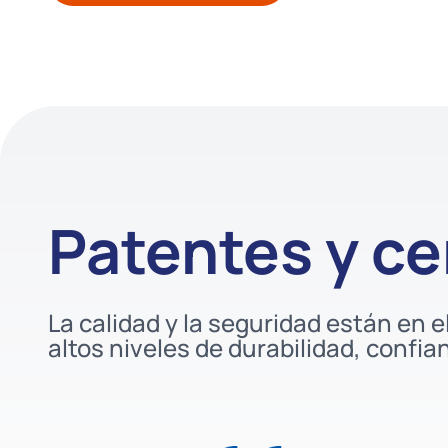
Patentes y ce
La calidad y la seguridad están en 
altos niveles de durabilidad, confia