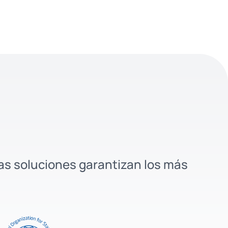
ras soluciones garantizan los más