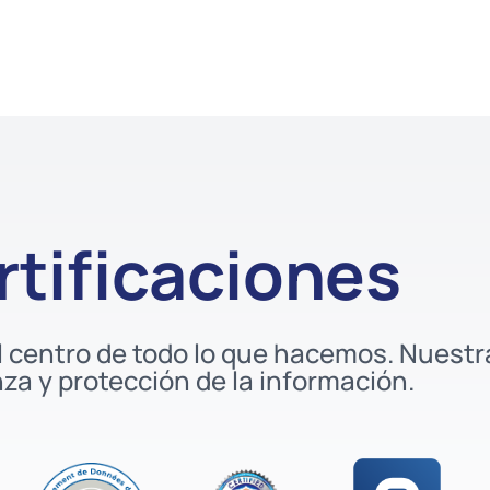
rtificaciones
el centro de todo lo que hacemos. Nuest
nza y protección de la información.