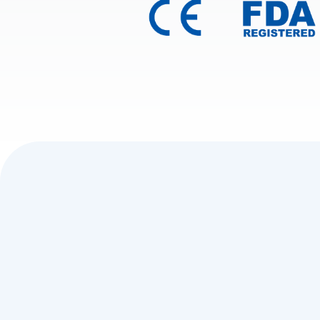
Hablemos