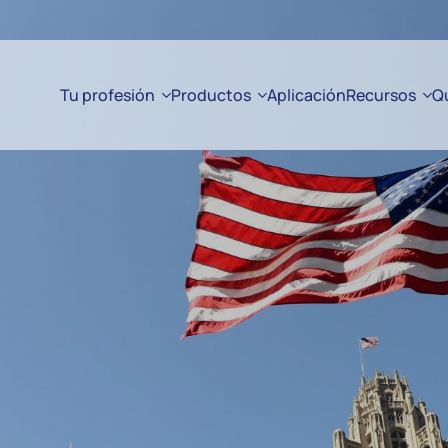
Tu profesión
Productos
Aplicación
Recursos
Q