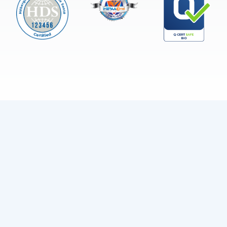
Soporte al cliente