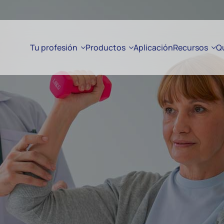
Tu profesión
Productos
Aplicación
Recursos
Q