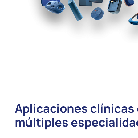
Aplicaciones clínicas
múltiples especialid