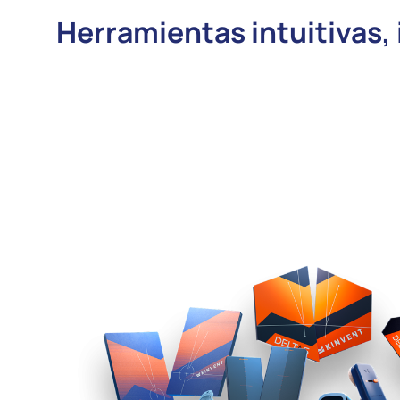
Herramientas intuitivas,