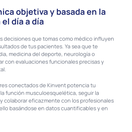
nica objetiva y basada en la
el día a día
 las decisiones que tomas como médico influyen
ultados de tus pacientes. Ya sea que te
ia, medicina del deporte, neurología o
ar con evaluaciones funcionales precisas y
al.
res conectados de Kinvent potencia tu
la función musculoesquelética, seguir la
 y colaborar eficazmente con los profesionales
 ello basándose en datos cuantificables y en