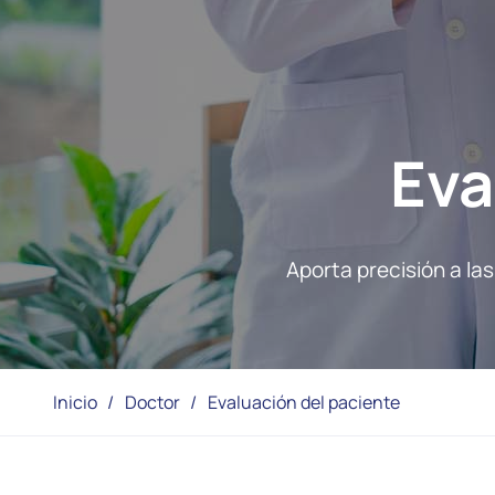
Eva
Aporta precisión a la
Inicio
/
Doctor
/
Evaluación del paciente