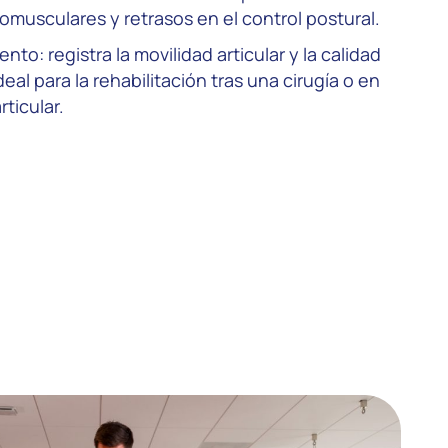
omusculares y retrasos en el control postural.
to: registra la movilidad articular y la calidad
eal para la rehabilitación tras una cirugía o en
rticular.