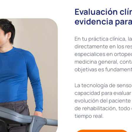
Evaluación clí
evidencia para 
En tu práctica clínica,
directamente en los res
especialices en ortoped
medicina general, cont
objetivas es fundament
La tecnología de senso
capacidad para evaluar 
evolución del paciente
de rehabilitación, todo
tiempo real.