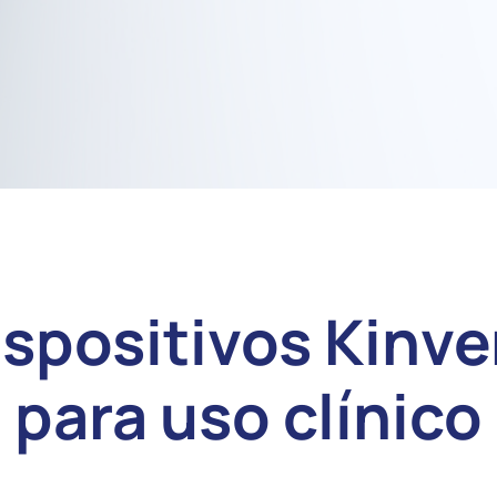
ispositivos Kinve
para uso clínico