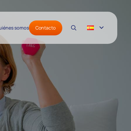
Contacto
uiénes somos