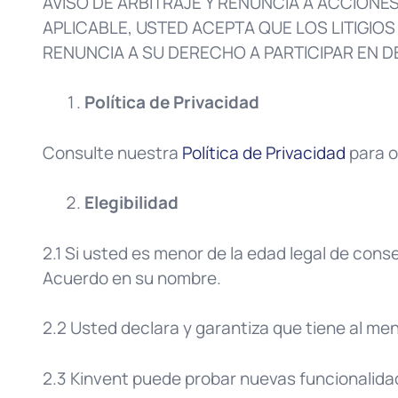
AVISO DE ARBITRAJE Y RENUNCIA A ACCIONES
APLICABLE, USTED ACEPTA QUE LOS LITIGIO
RENUNCIA A SU DERECHO A PARTICIPAR EN 
Política de Privacidad
Consulte nuestra
Política de Privacidad
para o
Elegibilidad
2.1 Si usted es menor de la edad legal de cons
Acuerdo en su nombre.
2.2 Usted declara y garantiza que tiene al meno
2.3 Kinvent puede probar nuevas funcionalidade