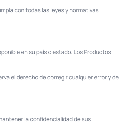
umpla con todas las leyes y normativas
isponible en su país o estado. Los Productos
rva el derecho de corregir cualquier error y de
mantener la confidencialidad de sus