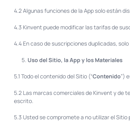
4.2 Algunas funciones de la App solo están di
4.3 Kinvent puede modificar las tarifas de sus
4.4 En caso de suscripciones duplicadas, solo 
Uso del Sitio, la App y los Materiales
5.1 Todo el contenido del Sitio (“
Contenido
”) 
5.2 Las marcas comerciales de Kinvent y de t
escrito.
5.3 Usted se compromete a no utilizar el Sitio p