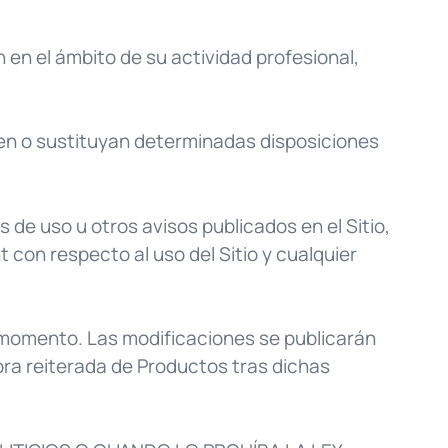
n en el ámbito de su actividad profesional,
en o sustituyan determinadas disposiciones
 de uso u otros avisos publicados en el Sitio,
 con respecto al uso del Sitio y cualquier
 momento. Las modificaciones se publicarán
mpra reiterada de Productos tras dichas