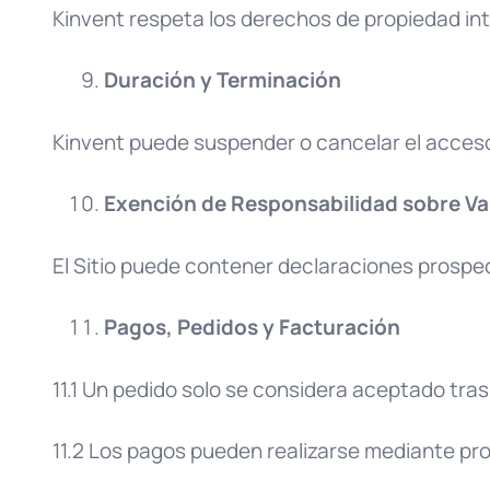
Kinvent respeta los derechos de propiedad int
Duración y Terminación
Kinvent puede suspender o cancelar el acceso
Exención de Responsabilidad sobre Va
El Sitio puede contener declaraciones prospec
Pagos, Pedidos y Facturación
11.1 Un pedido solo se considera aceptado tras
11.2 Los pagos pueden realizarse mediante prov