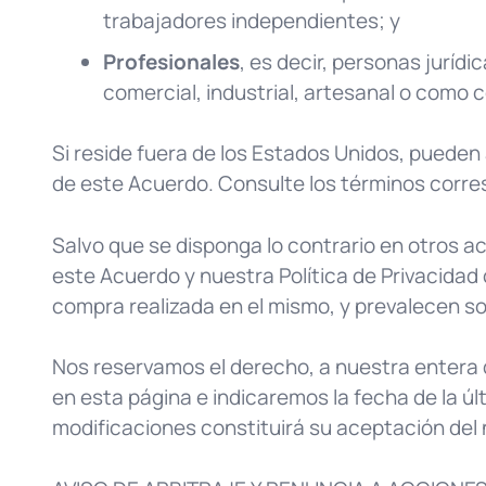
trabajadores independientes; y
Profesionales
, es decir, personas juríd
comercial, industrial, artesanal o como 
Si reside fuera de los Estados Unidos, puede
de este Acuerdo. Consulte los términos corres
Salvo que se disponga lo contrario en otros acu
este Acuerdo y nuestra Política de Privacidad 
compra realizada en el mismo, y prevalecen s
Nos reservamos el derecho, a nuestra entera 
en esta página e indicaremos la fecha de la úl
modificaciones constituirá su aceptación del