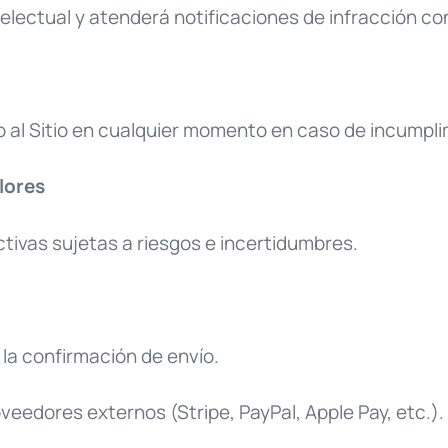
electual y atenderá notificaciones de infracción c
 al Sitio en cualquier momento en caso de incumpli
lores
tivas sujetas a riesgos e incertidumbres.
 la confirmación de envío.
eedores externos (Stripe, PayPal, Apple Pay, etc.).