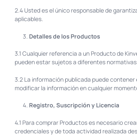
2.4 Usted es el único responsable de garantiz
aplicables.
Detalles de los Productos
3.1 Cualquier referencia a un Producto de Kinv
pueden estar sujetos a diferentes normativas
3.2 La información publicada puede contener er
modificar la información en cualquier momento
Registro, Suscripción y Licencia
4.1 Para comprar Productos es necesario crea
credenciales y de toda actividad realizada de