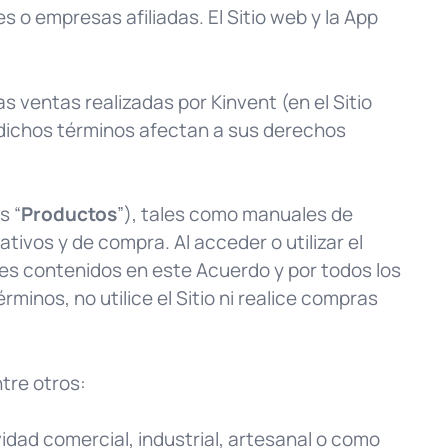
es o empresas afiliadas. El Sitio web y la App
s ventas realizadas por Kinvent (en el Sitio
dichos términos afectan a sus derechos
s “
Productos
”), tales como manuales de
ativos y de compra. Al acceder o utilizar el
nes contenidos en este Acuerdo y por todos los
inos, no utilice el Sitio ni realice compras
ntre otros:
vidad comercial, industrial, artesanal o como