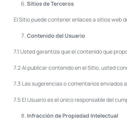
Sitios de Terceros
El Sitio puede contener enlaces a sitios web d
Contenido del Usuario
7.1 Usted garantiza que el contenido que propo
7.2 Al publicar contenido en el Sitio, usted co
7.3 Las sugerencias o comentarios enviados a
7.5 El Usuario es el único responsable del cum
Infracción de Propiedad Intelectual