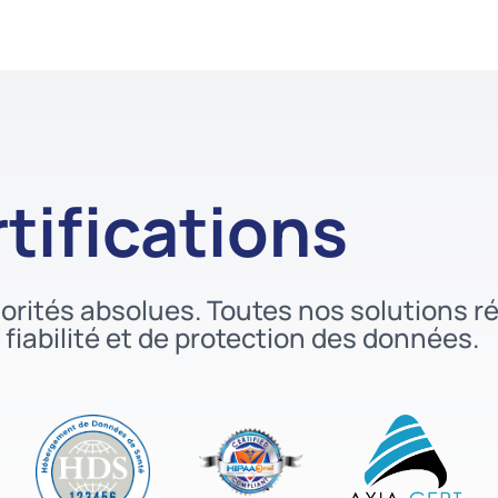
tifications
priorités absolues. Toutes nos solutions
 fiabilité et de protection des données.