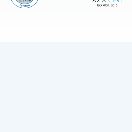
Besoin d’aide ?