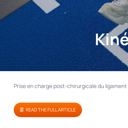
Kiné
Prise en charge post-chirurgicale du ligament
READ THE FULL ARTICLE