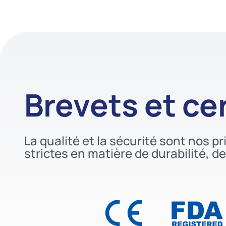
Brevets et cer
La qualité et la sécurité sont nos 
strictes en matière de durabilité, de