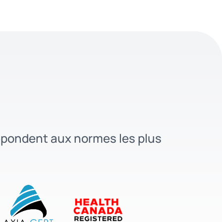
 répondent aux normes les plus