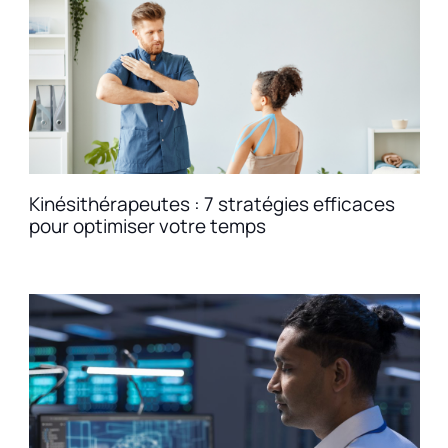
Kinésithérapeutes : 7 stratégies efficaces
pour optimiser votre temps