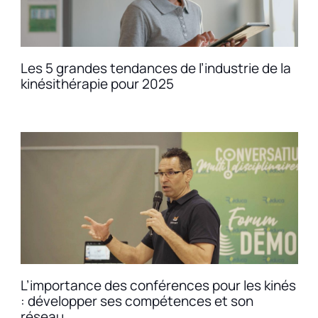
Les 5 grandes tendances de l’industrie de la
kinésithérapie pour 2025
L’importance des conférences pour les kinés
: développer ses compétences et son
réseau