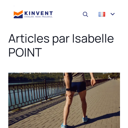
Articles par Isabelle
POINT