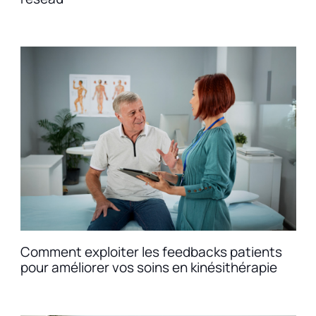
Comment exploiter les feedbacks patients
pour améliorer vos soins en kinésithérapie