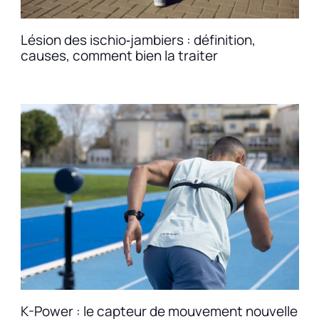
Lésion des ischio‑jambiers : définition,
causes, comment bien la traiter
K-Power : le capteur de mouvement nouvelle