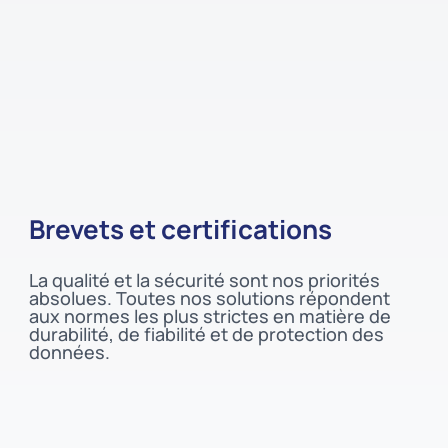
Brevets et certifications
La qualité et la sécurité sont nos priorités
absolues. Toutes nos solutions répondent
aux normes les plus strictes en matière de
durabilité, de fiabilité et de protection des
données.