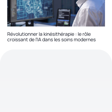
Révolutionner la kinésithérapie : le rôle
croissant de l’IA dans les soins modernes