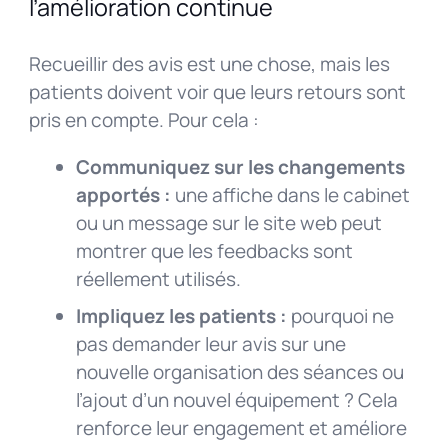
l’amélioration continue
Recueillir des avis est une chose, mais les
patients doivent voir que leurs retours sont
pris en compte. Pour cela :
Communiquez sur les changements
apportés :
une affiche dans le cabinet
ou un message sur le site web peut
montrer que les feedbacks sont
réellement utilisés.
Impliquez les patients :
pourquoi ne
pas demander leur avis sur une
nouvelle organisation des séances ou
l’ajout d’un nouvel équipement ? Cela
renforce leur engagement et améliore