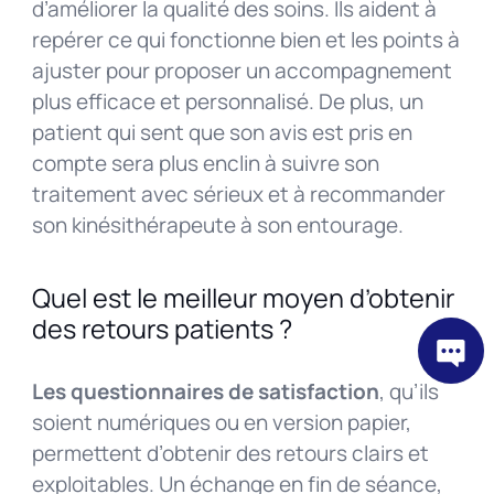
d’améliorer la qualité des soins. Ils aident à
repérer ce qui fonctionne bien et les points à
ajuster pour proposer un accompagnement
plus efficace et personnalisé. De plus, un
patient qui sent que son avis est pris en
compte sera plus enclin à suivre son
traitement avec sérieux et à recommander
son kinésithérapeute à son entourage.
Quel est le meilleur moyen d’obtenir
des retours patients ?
Les questionnaires de satisfaction
, qu’ils
soient numériques ou en version papier,
permettent d’obtenir des retours clairs et
exploitables. Un échange en fin de séance,