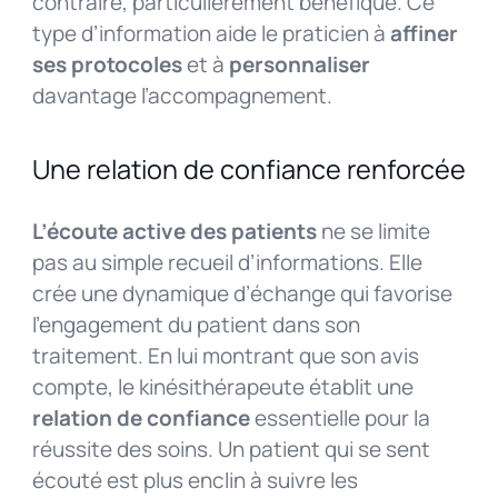
contraire, particulièrement bénéfique. Ce
type d’information aide le praticien à
affiner
ses protocoles
et à
personnaliser
davantage l’accompagnement.
Une relation de confiance renforcée
L’écoute active des patients
ne se limite
pas au simple recueil d’informations. Elle
crée une dynamique d’échange qui favorise
l’engagement du patient dans son
traitement. En lui montrant que son avis
compte, le kinésithérapeute établit une
relation de confiance
essentielle pour la
réussite des soins. Un patient qui se sent
écouté est plus enclin à suivre les