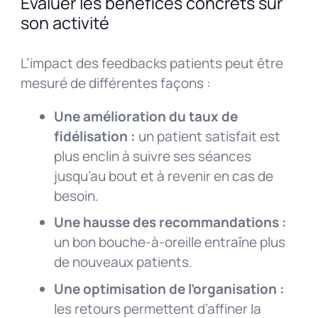
Évaluer les bénéfices concrets sur
son activité
L’impact des feedbacks patients peut être
mesuré de différentes façons :
Une amélioration du taux de
fidélisation :
un patient satisfait est
plus enclin à suivre ses séances
jusqu’au bout et à revenir en cas de
besoin.
Une hausse des recommandations :
un bon bouche-à-oreille entraîne plus
de nouveaux patients.
Une optimisation de l’organisation :
les retours permettent d’affiner la