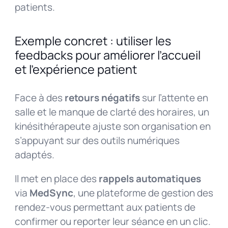
patients.
Exemple concret : utiliser les
feedbacks pour améliorer l’accueil
et l’expérience patient
Face à des
retours négatifs
sur l’attente en
salle et le manque de clarté des horaires, un
kinésithérapeute ajuste son organisation en
s’appuyant sur des outils numériques
adaptés.
Il met en place des
rappels automatiques
via
MedSync
, une plateforme de gestion des
rendez-vous permettant aux patients de
confirmer ou reporter leur séance en un clic.