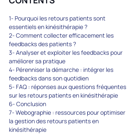
CONTENTS
1- Pourquoi les retours patients sont
essentiels en kinésithérapie ?
2- Comment collecter efficacement les
feedbacks des patients ?
3- Analyser et exploiter les feedbacks pour
améliorer sa pratique
4- Pérenniser la démarche : intégrer les
feedbacks dans son quotidien
5- FAQ : réponses aux questions fréquentes
sur les retours patients en kinésithérapie
6- Conclusion
7- Webographie : ressources pour optimiser
la gestion des retours patients en
kinésithérapie