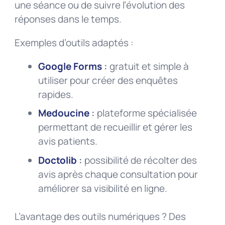
une séance ou de suivre l’évolution des
réponses dans le temps.
Exemples d’outils adaptés :
Google Forms
:
gratuit et simple à
utiliser pour créer des enquêtes
rapides.
Medoucine
:
plateforme spécialisée
permettant de recueillir et gérer les
avis patients.
Doctolib
:
possibilité de récolter des
avis après chaque consultation pour
améliorer sa visibilité en ligne.
L’avantage des outils numériques ? Des