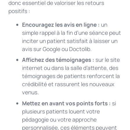
donc essentiel de valoriser les retours
positifs :
Encouragez les avis en ligne :
un
simple rappel à la fin d’une séance peut
inciter un patient satisfait à laisser un
avis sur Google ou Doctolib.
Affichez des témoignages :
sur le site
internet ou dans la salle d’attente, des
témoignages de patients renforcent la
crédibilité et rassurent les nouveaux
venus.
Mettez en avant vos points forts :
si
plusieurs patients louent votre
pédagogie ou votre approche
personnalisée, ces éléments peuvent