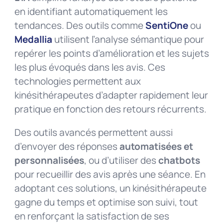
en identifiant automatiquement les
tendances. Des outils comme
SentiOne
ou
Medallia
utilisent l’analyse sémantique pour
repérer les points d’amélioration et les sujets
les plus évoqués dans les avis. Ces
technologies permettent aux
kinésithérapeutes d’adapter rapidement leur
pratique en fonction des retours récurrents.
Des outils avancés permettent aussi
d’envoyer des réponses
automatisées et
personnalisées
, ou d’utiliser des
chatbots
pour recueillir des avis après une séance. En
adoptant ces solutions, un kinésithérapeute
gagne du temps et optimise son suivi, tout
en renforçant la satisfaction de ses