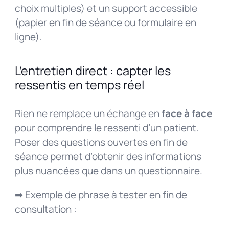
choix multiples) et un support accessible
(papier en fin de séance ou formulaire en
ligne).
L’entretien direct : capter les
ressentis en temps réel
Rien ne remplace un échange en
face à face
pour comprendre le ressenti d’un patient.
Poser des questions ouvertes en fin de
séance permet d’obtenir des informations
plus nuancées que dans un questionnaire.
➡ Exemple de phrase à tester en fin de
consultation :