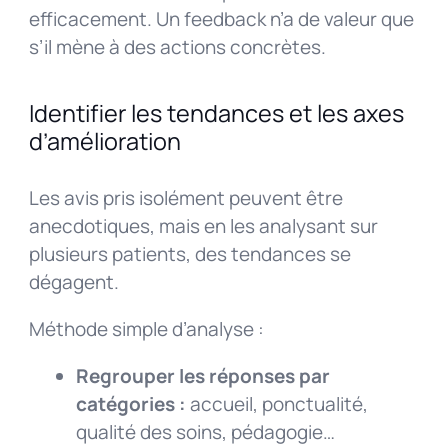
efficacement. Un feedback n’a de valeur que
s’il mène à des actions concrètes.
Identifier les tendances et les axes
d’amélioration
Les avis pris isolément peuvent être
anecdotiques, mais en les analysant sur
plusieurs patients, des tendances se
dégagent.
Méthode simple d’analyse :
Regrouper les réponses par
catégories :
accueil, ponctualité,
qualité des soins, pédagogie…