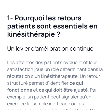
1- Pourquoi les retours
patients sont essentiels en
kinésithérapie ?
Un levier d’amélioration continue
Les attentes des patients évoluent et leur
satisfaction joue un rôle déterminant dans la
réputation d’un kinésithérapeute. Un retour
structuré permet d’identifier
ce qui
fonctionne
et
ce qui doit être ajusté
. Par
exemple, un patient peut signaler qu’un
exercice lui semble inefficace ou, au