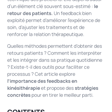
d’un élément clé souvent sous-estimé :
le
retour des patients.
Un feedback bien
exploité permet d’améliorer l’expérience de
soin, d’ajuster les traitements et de
renforcer la relation thérapeutique.
Quelles méthodes permettent d’obtenir des
retours patients ? Comment les interpréter
et les intégrer dans sa pratique quotidienne
? Existe-t-il des outils pour faciliter ce
processus ? Cet article explore
l’importance des feedbacks en
kinésithérapie
et propose des
stratégies
concrètes
pour en tirer le meilleur parti.