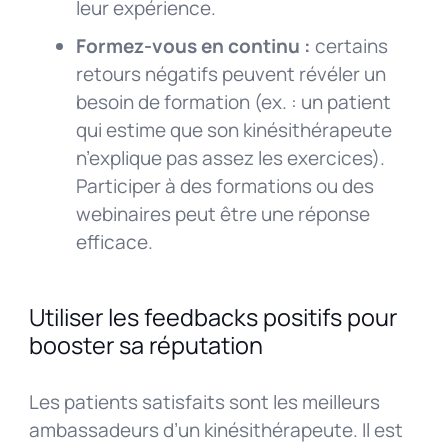
leur expérience.
Formez-vous en continu :
certains
retours négatifs peuvent révéler un
besoin de formation (ex. : un patient
qui estime que son kinésithérapeute
n’explique pas assez les exercices).
Participer à des formations ou des
webinaires peut être une réponse
efficace.
Utiliser les feedbacks positifs pour
booster sa réputation
Les patients satisfaits sont les meilleurs
ambassadeurs d’un kinésithérapeute. Il est