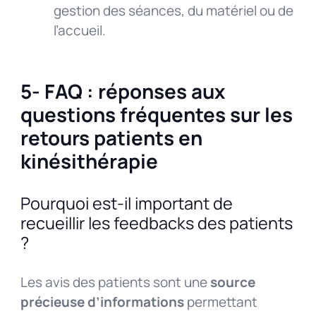
gestion des séances, du matériel ou de
l’accueil.
5- FAQ : réponses aux
questions fréquentes sur les
retours patients en
kinésithérapie
Pourquoi est-il important de
recueillir les feedbacks des patients
?
Les avis des patients sont une
source
précieuse d’informations
permettant