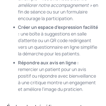
améliorer notre accompagnement »
en
fin de séance ou sur un formulaire
encourage la participation.
Créer un espace d’expression facilité
:
une boîte à suggestions en salle
d’attente ou un QR code redirigeant
vers un questionnaire en ligne simplifie
la démarche pour les patients.
Répondre aux avis en ligne :
remercier un patient pour un avis
positif ou répondre avec bienveillance
à une critique montre un engagement
et améliore l’image du praticien.