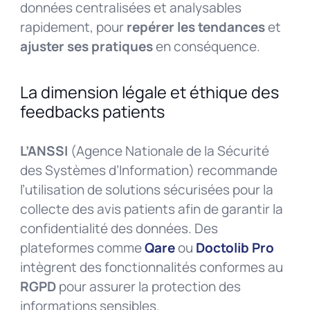
données centralisées et analysables
rapidement, pour
repérer les tendances
et
ajuster ses pratiques
en conséquence.
La dimension légale et éthique des
feedbacks patients
L’ANSSI
(Agence Nationale de la Sécurité
des Systèmes d’Information) recommande
l’utilisation de solutions sécurisées pour la
collecte des avis patients afin de garantir la
confidentialité des données. Des
plateformes comme
Qare
ou
Doctolib Pro
intègrent des fonctionnalités conformes au
RGPD
pour assurer la protection des
informations sensibles.