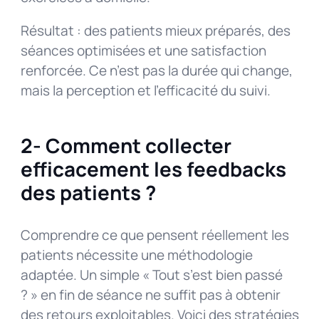
Résultat : des patients mieux préparés, des
séances optimisées et une satisfaction
renforcée. Ce n’est pas la durée qui change,
mais la perception et l’efficacité du suivi.
2- Comment collecter
efficacement les feedbacks
des patients ?
Comprendre ce que pensent réellement les
patients nécessite une méthodologie
adaptée. Un simple « Tout s’est bien passé
? » en fin de séance ne suffit pas à obtenir
des retours exploitables. Voici des stratégies