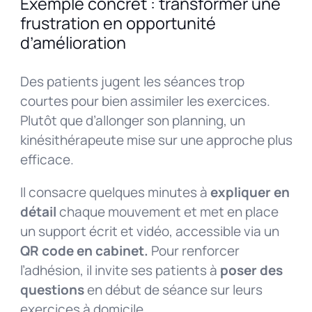
Exemple concret : transformer une
frustration en opportunité
d’amélioration
Des patients jugent les séances trop
courtes pour bien assimiler les exercices.
Plutôt que d’allonger son planning, un
kinésithérapeute mise sur une approche plus
efficace.
Il consacre quelques minutes à
expliquer en
détail
chaque mouvement et met en place
un support écrit et vidéo, accessible via un
QR code en cabinet.
Pour renforcer
l’adhésion, il invite ses patients à
poser des
questions
en début de séance sur leurs
exercices à domicile.