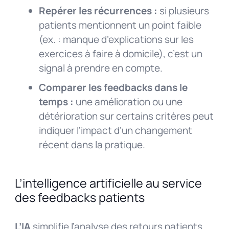
Repérer les récurrences :
si plusieurs
patients mentionnent un point faible
(ex. : manque d’explications sur les
exercices à faire à domicile), c’est un
signal à prendre en compte.
Comparer les feedbacks dans le
temps :
une amélioration ou une
détérioration sur certains critères peut
indiquer l’impact d’un changement
récent dans la pratique.
L’intelligence artificielle au service
des feedbacks patients
L’IA
simplifie l’analyse des retours patients