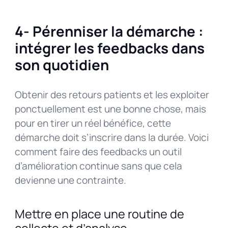
4- Pérenniser la démarche :
intégrer les feedbacks dans
son quotidien
Obtenir des retours patients et les exploiter
ponctuellement est une bonne chose, mais
pour en tirer un réel bénéfice, cette
démarche doit s’inscrire dans la durée. Voici
comment faire des feedbacks un outil
d’amélioration continue sans que cela
devienne une contrainte.
Mettre en place une routine de