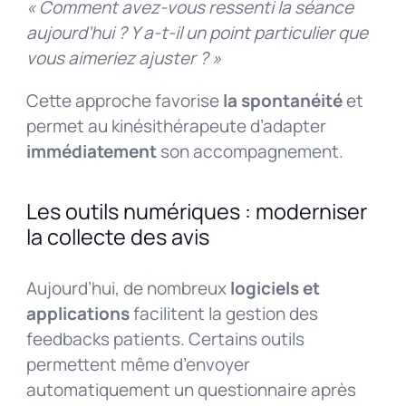
« Comment avez-vous ressenti la séance
aujourd’hui ? Y a-t-il un point particulier que
vous aimeriez ajuster ? »
Cette approche favorise
la spontanéité
et
permet au kinésithérapeute d’adapter
immédiatement
son accompagnement.
Les outils numériques : moderniser
la collecte des avis
Aujourd’hui, de nombreux
logiciels et
applications
facilitent la gestion des
feedbacks patients. Certains outils
permettent même d’envoyer
automatiquement un questionnaire après