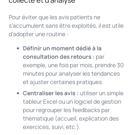
collecte et d’analyse
Pour éviter que les avis patients ne
s’accumulent sans être exploités, il est utile
d’adopter une routine :
Définir un moment dédié à la
consultation des retours :
par
exemple, une fois par mois, prendre 30
minutes pour analyser les tendances
et ajuster certaines pratiques.
Centraliser les avis :
utiliser un simple
tableur Excel ou un logiciel de gestion
pour regrouper les feedbacks par
thématique (accueil, explication des
exercices, suivi, etc.).