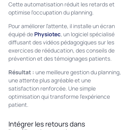
Cette automatisation réduit les retards et
optimise l’occupation du planning.
Pour améliorer l’attente, il installe un écran
équipé de
Physiotec
, un logiciel spécialisé
diffusant des vidéos pédagogiques sur les
exercices de rééducation, des conseils de
prévention et des témoignages patients.
Résultat :
une meilleure gestion du planning,
une attente plus agréable et une
satisfaction renforcée. Une simple
optimisation qui transforme l’expérience
patient.
Intégrer les retours dans