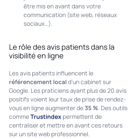
être mis en avant dans votre
communication (site web, réseaux
sociaux…).
Le rôle des avis patients dans la
visibilité en ligne
Les avis patients influencent le
référencement local
d’un cabinet sur
Google. Les praticiens ayant plus de 20 avis
positifs voient leur taux de prise de rendez-
vous en ligne augmenter de
35 %
. Des outils
comme
Trustindex
permettent de
centraliser et mettre en avant ces retours
sur un site web professionnel.