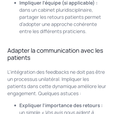
Impliquer l’équipe (si applicable) :
dans un cabinet pluridisciplinaire,
partager les retours patients permet
d’adopter une approche cohérente
entre les différents praticiens.
Adapter la communication avec les
patients
L’intégration des feedbacks ne doit pas être
un processus unilatéral. Impliquer les
patients dans cette dynamique améliore leur
engagement. Quelques astuces :
Expliquer l’importance des retours :
un simple
« Vos avis nous aident à