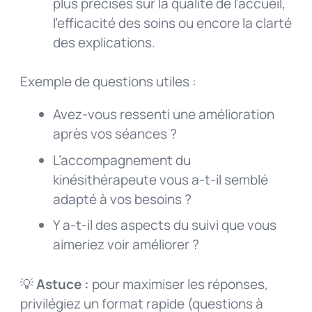
plus précises sur la qualité de l’accueil,
l’efficacité des soins ou encore la clarté
des explications.
Exemple de questions utiles :
Avez-vous ressenti une amélioration
après vos séances ?
L’accompagnement du
kinésithérapeute vous a-t-il semblé
adapté à vos besoins ?
Y a-t-il des aspects du suivi que vous
aimeriez voir améliorer ?
💡
Astuce :
pour maximiser les réponses,
privilégiez un format rapide (questions à