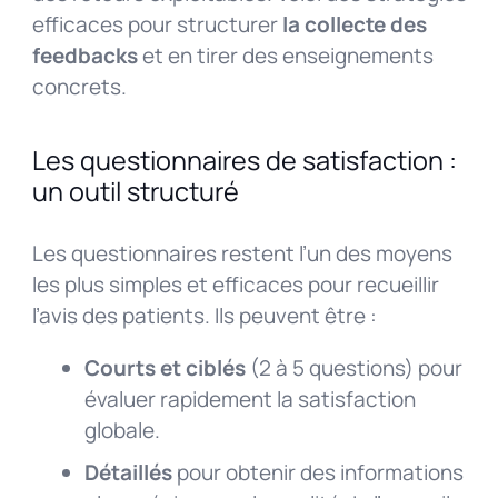
efficaces pour structurer
la collecte des
feedbacks
et en tirer des enseignements
concrets.
Les questionnaires de satisfaction :
un outil structuré
Les questionnaires restent l’un des moyens
les plus simples et efficaces pour recueillir
l’avis des patients. Ils peuvent être :
Courts et ciblés
(2 à 5 questions) pour
évaluer rapidement la satisfaction
globale.
Détaillés
pour obtenir des informations