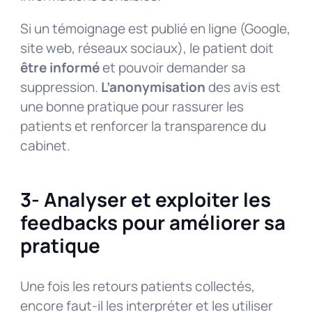
Si un témoignage est publié en ligne (Google,
site web, réseaux sociaux), le patient doit
être informé
et pouvoir demander sa
suppression.
L’anonymisation
des avis est
une bonne pratique pour rassurer les
patients et renforcer la transparence du
cabinet.
3- Analyser et exploiter les
feedbacks pour améliorer sa
pratique
Une fois les retours patients collectés,
encore faut-il les interpréter et les utiliser