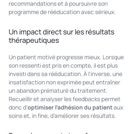
recommandations et à poursuivre son
programme de rééducation avec sérieux.
Un impact direct sur les résultats
thérapeutiques
Un patient motivé progresse mieux. Lorsque
son ressenti est pris en compte, il est plus
investi dans sa rééducation. À l’inverse, une
insatisfaction non exprimée peut entraîner
un abandon prématuré du traitement.
Recueillir et analyser les feedbacks permet
donc d’
optimiser l’adhésion du patient
aux
soins et, in fine, d’améliorer ses résultats.