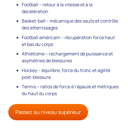
Football – retour à la vitesse et à la
décélération
Basket-ball – mécanique des sauts et contrôle
des atterrissages
Football américain – récupération force haut
et bas du corps
Athlétisme – rechargement de puissance et
asymétries de blessures
Hockey – équilibre, force du tronc et agilité
post-blessure
Tennis – ratios de force à l’épaule et métriques
du haut du corps
Passez au niveau supérieur