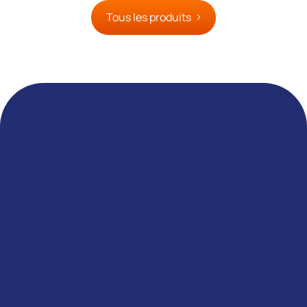
Tous les produits