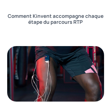
Comment Kinvent accompagne chaque
étape du parcours RTP