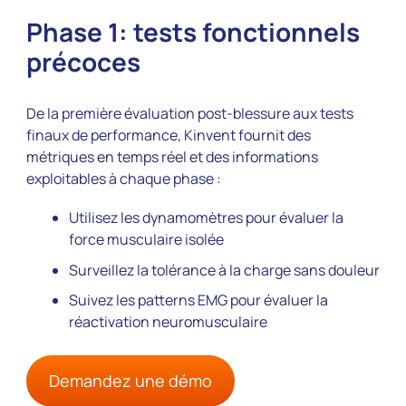
Phase 1: tests fonctionnels
précoces
De la première évaluation post-blessure aux tests
finaux de performance, Kinvent fournit des
métriques en temps réel et des informations
exploitables à chaque phase :
Utilisez les dynamomètres pour évaluer la
force musculaire isolée
Surveillez la tolérance à la charge sans douleur
Suivez les patterns EMG pour évaluer la
réactivation neuromusculaire
Demandez une démo