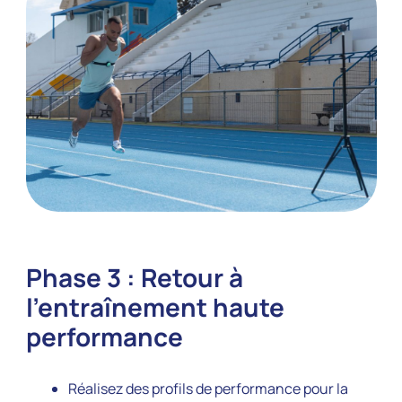
Phase 3 : Retour à
l’entraînement haute
performance
Réalisez des profils de performance pour la