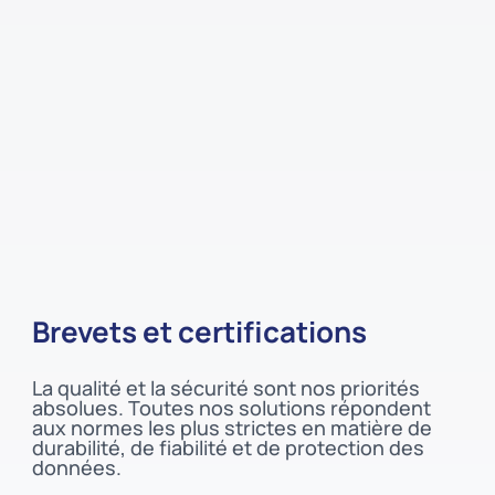
Brevets et certifications
La qualité et la sécurité sont nos priorités
absolues. Toutes nos solutions répondent
aux normes les plus strictes en matière de
durabilité, de fiabilité et de protection des
données.