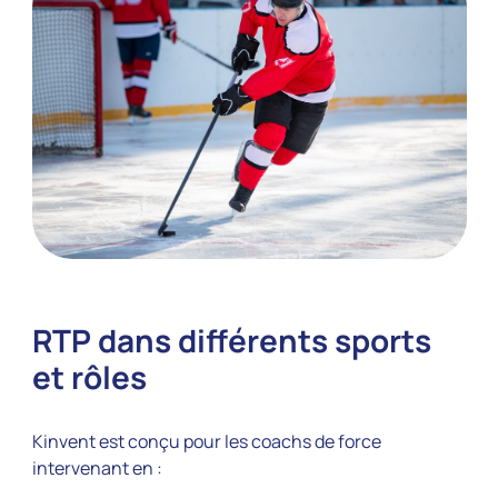
RTP dans différents sports
et rôles
Kinvent est conçu pour les coachs de force
intervenant en :