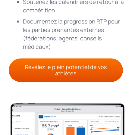
Soutenez les calendriers de retour à la
compétition
Documentez la progression RTP pour
les parties prenantes externes
(fédérations, agents, conseils
médicaux)
Révélez le plein potentiel de vos
athlètes