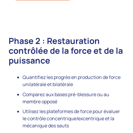
Phase 2 : Restauration
contrôlée de la force et de la
puissance
Quantifiez les progrès en production de force
unilatérale et bilatérale
Comparez aux bases pré-blessure ou au
membre opposé
Utilisez les plateformes de force pour évaluer
le contrôle concentrique/excentrique et la
mécanique des sauts