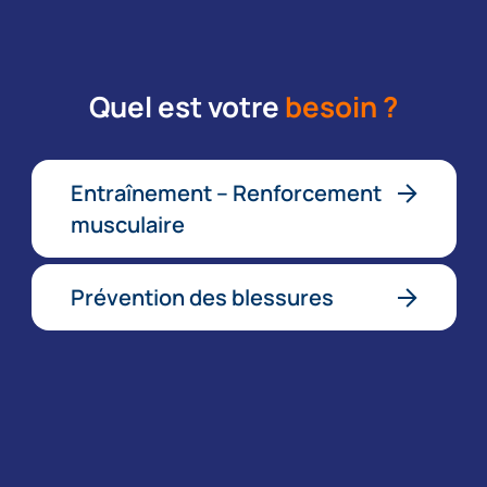
Quel est votre
besoin ?
Entraînement – Renforcement
musculaire
Prévention des blessures