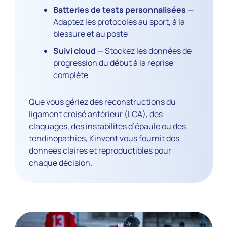
Batteries de tests personnalisées
—
Adaptez les protocoles au sport, à la
blessure et au poste
Suivi cloud
— Stockez les données de
progression du début à la reprise
complète
Que vous gériez des reconstructions du
ligament croisé antérieur (LCA), des
claquages, des instabilités d’épaule ou des
tendinopathies, Kinvent vous fournit des
données claires et reproductibles pour
chaque décision.