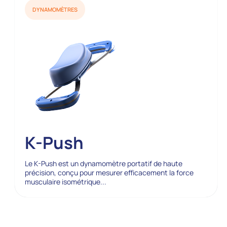
DYNAMOMÈTRES
K-Push
Le K-Push est un dynamomètre portatif de haute
précision, conçu pour mesurer efficacement la force
musculaire isométrique...