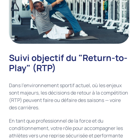
Suivi objectif du "Return-to-
Play" (RTP)
Dans l’environnement sportif actuel, où les enjeux
sont majeurs, les décisions de retour à la compétition
(RTP) peuvent faire ou défaire des saisons — voire
des carrières.
En tant que professionnel de la force et du
conditionnement, votre rôle pour accompagner les
athlètes vers une reprise sécurisée et performante