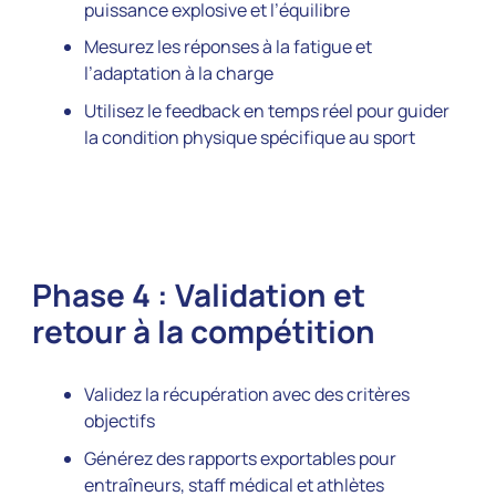
puissance explosive et l’équilibre
Mesurez les réponses à la fatigue et
l’adaptation à la charge
Utilisez le feedback en temps réel pour guider
la condition physique spécifique au sport
Phase 4 : Validation et
retour à la compétition
Validez la récupération avec des critères
objectifs
Générez des rapports exportables pour
entraîneurs, staff médical et athlètes