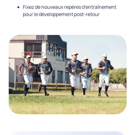
Fixez de nouveaux repères d’entraînement
pour le développement post-retour