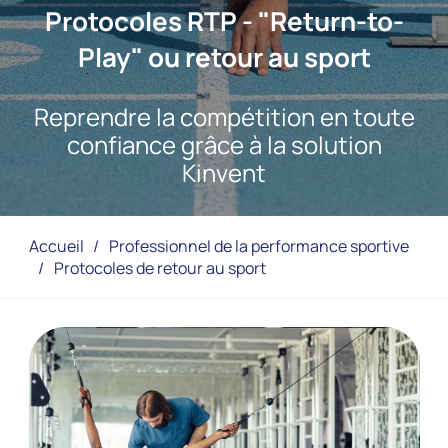
Protocoles RTP - "Return-to-
Play" ou retour au sport
Reprendre la compétition en toute
confiance grâce à la solution
Kinvent
Accueil
/
Professionnel de la performance sportive
/
Protocoles de retour au sport