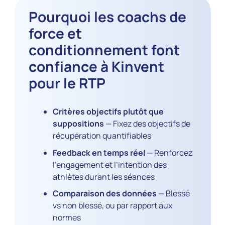
Pourquoi les coachs de
force et
conditionnement font
confiance à Kinvent
pour le RTP
Critères objectifs plutôt que
suppositions
— Fixez des objectifs de
récupération quantifiables
Feedback en temps réel
— Renforcez
l’engagement et l’intention des
athlètes durant les séances
Comparaison des données
— Blessé
vs non blessé, ou par rapport aux
normes