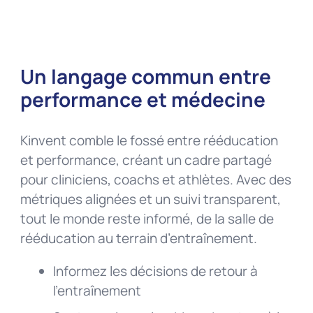
Un langage commun entre
performance et médecine
Kinvent comble le fossé entre rééducation
et performance, créant un cadre partagé
pour cliniciens, coachs et athlètes. Avec des
métriques alignées et un suivi transparent,
tout le monde reste informé, de la salle de
rééducation au terrain d’entraînement.
Informez les décisions de retour à
l’entraînement