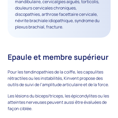
mandibulaire, cervicalgies aiguës, torticolis,
douleurs cervicales chroniques,
discopathies, arthrose facettaire cervicale,
névrite brachiale idiopathique, syndrome du
plexus brachial, fracture.
Epaule et membre supérieur
Pour les tendinopathies de la coiffe, les capsulites
rétractiles ou les instabilités, Kinvent propose des
outils de suivi de l’amplitude articulaire et de la force.
Les lésions du biceps/triceps, les épicondylites ou les
atteintes nerveuses peuvent aussi être évaluées de
façon ciblée.