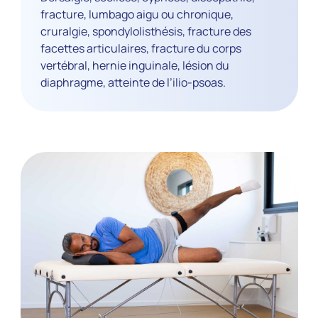
fracture, lumbago aigu ou chronique,
cruralgie, spondylolisthésis, fracture des
facettes articulaires, fracture du corps
vertébral, hernie inguinale, lésion du
diaphragme, atteinte de l’ilio-psoas.