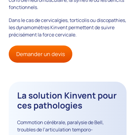
fonctionnels.
Dans le cas de cervicalgies, torticolis ou discopathies,
les dynamomètres Kinvent permettent de suivre
précisément la force cervicale.
Demander un devis
La solution Kinvent pour
ces pathologies
Commotion cérébrale, paralysie de Bell,
troubles de l’articulation temporo-