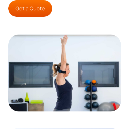
Get a Quote