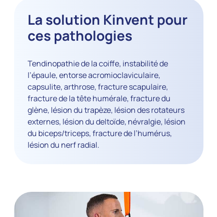
La solution Kinvent pour
ces pathologies
Tendinopathie de la coiffe, instabilité de
l’épaule, entorse acromioclaviculaire,
capsulite, arthrose, fracture scapulaire,
fracture de la tête humérale, fracture du
glène, lésion du trapèze, lésion des rotateurs
externes, lésion du deltoïde, névralgie, lésion
du biceps/triceps, fracture de l’humérus,
lésion du nerf radial.