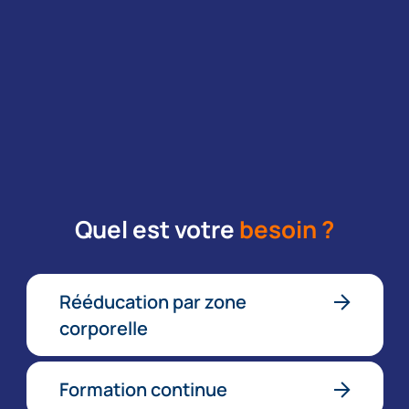
Quel est votre
besoin ?
Rééducation par zone
corporelle
Formation continue