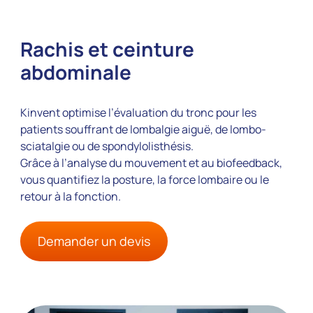
Rachis et ceinture
abdominale
Kinvent optimise l’évaluation du tronc pour les
patients souffrant de lombalgie aiguë, de lombo-
sciatalgie ou de spondylolisthésis.
Grâce à l’analyse du mouvement et au biofeedback,
vous quantifiez la posture, la force lombaire ou le
retour à la fonction.
Demander un devis