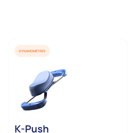
DYNAMOMÈTRES
K-Push