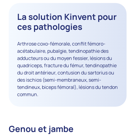
La solution Kinvent pour
ces pathologies
Arthrose coxo-fémorale, conflit fémoro-
acétabulaire, pubalgie, tendinopathie des
adducteurs ou du moyen fessier, lésions du
quadriceps, fracture du fémur, tendinopathie
du droit antérieur, contusion du sartorius ou
des ischios (semi-membraneux, semi-
tendineux, biceps fémoral), lésions du tendon
commun.
Genou et jambe