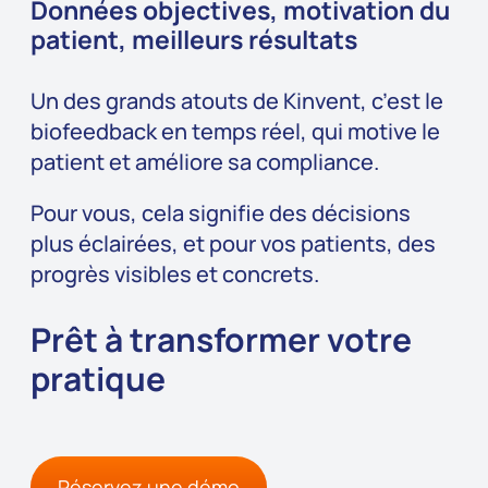
Données objectives, motivation du
patient, meilleurs résultats
Un des grands atouts de Kinvent, c’est le
biofeedback en temps réel, qui motive le
patient et améliore sa compliance.
Pour vous, cela signifie des décisions
plus éclairées, et pour vos patients, des
progrès visibles et concrets.
Prêt à transformer votre
pratique
Réservez une démo