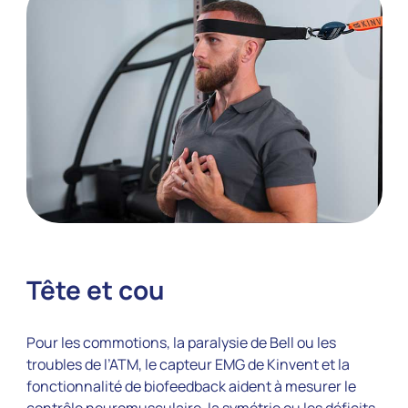
Tête et cou
Pour les commotions, la paralysie de Bell ou les
troubles de l’ATM, le capteur EMG de Kinvent et la
fonctionnalité de biofeedback aident à mesurer le
contrôle neuromusculaire, la symétrie ou les déficits