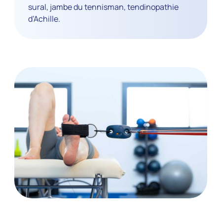
sural, jambe du tennisman, tendinopathie
d’Achille.