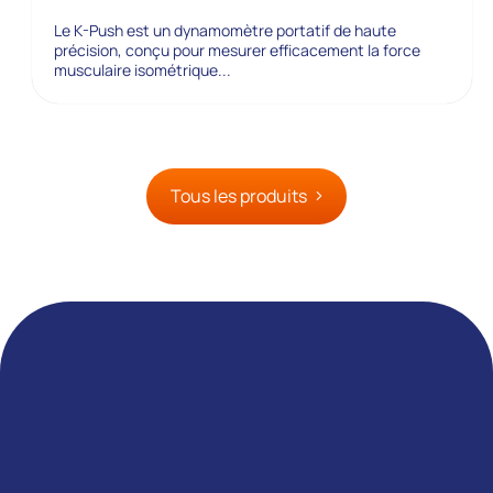
Le K-Push est un dynamomètre portatif de haute
précision, conçu pour mesurer efficacement la force
musculaire isométrique...
Tous les produits