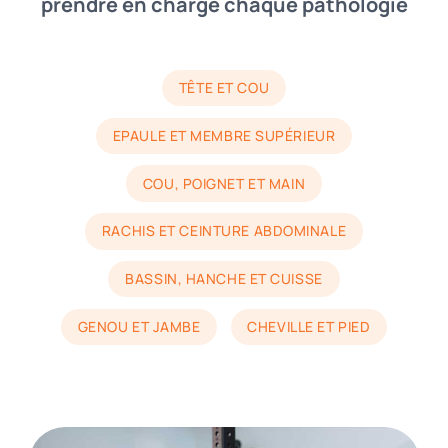
prendre en charge chaque pathologie
TÊTE ET COU
EPAULE ET MEMBRE SUPÉRIEUR
COU, POIGNET ET MAIN
RACHIS ET CEINTURE ABDOMINALE
BASSIN, HANCHE ET CUISSE
GENOU ET JAMBE
CHEVILLE ET PIED