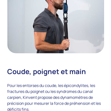
Coude, poignet et main
Pour les entorses du coude, les épicondylites, les
fractures du poignet ou les syndromes du canal
carpien, Kinvent propose des dynamomètres de
précision pour mesurer la force de préhension et les
déficits fins.