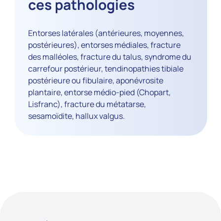
ces pathologies
Entorses latérales (antérieures, moyennes,
postérieures), entorses médiales, fracture
des malléoles, fracture du talus, syndrome du
carrefour postérieur, tendinopathies tibiale
postérieure ou fibulaire, aponévrosite
plantaire, entorse médio-pied (Chopart,
Lisfranc), fracture du métatarse,
sesamoïdite, hallux valgus.