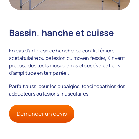
Bassin, hanche et cuisse
En cas d’arthrose de hanche, de conflit fémoro-
acétabulaire ou de lésion du moyen fessier, Kinvent
propose des tests musculaires et des évaluations
d’amplitude en temps réel.
Parfait aussi pour les pubalgies, tendinopathies des
adducteurs ou lésions musculaires.
Demander un devis