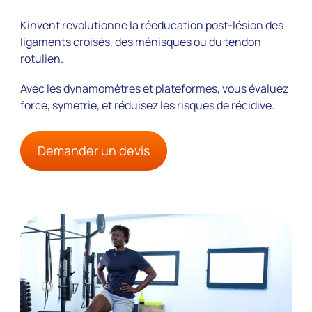
Kinvent révolutionne la rééducation post-lésion des
ligaments croisés, des ménisques ou du tendon
rotulien.
Avec les dynamomètres et plateformes, vous évaluez
force, symétrie, et réduisez les risques de récidive.
Demander un devis