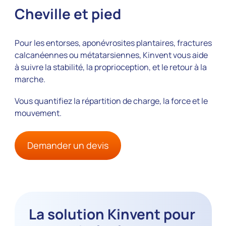
Cheville et pied
Pour les entorses, aponévrosites plantaires, fractures
calcanéennes ou métatarsiennes, Kinvent vous aide
à suivre la stabilité, la proprioception, et le retour à la
marche.
Vous quantifiez la répartition de charge, la force et le
mouvement.
Demander un devis
La solution Kinvent pour