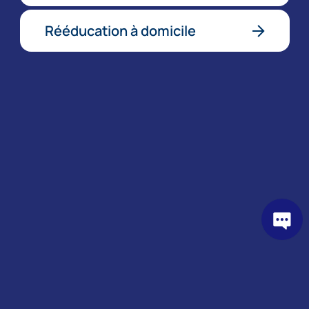
Rééducation à domicile