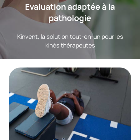
Evaluation adaptée à la
pathologie
Kinvent, la solution tout-en-un pour les
kinésithérapeutes