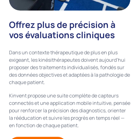
Offrez plus de précision à
vos évaluations cliniques
Dans un contexte thérapeutique de plus en plus
exigeant, les kinésithérapeutes doivent aujourd’hui
proposer des traitements individualisés, fondés sur
des données objectives et adaptées à la pathologie de
chaque patient.
Kinvent propose une suite complète de capteurs
connectés et une application mobile intuitive, pensée
pour renforcer la précision des diagnostics, orienter
la rééducation et suivre les progrès en temps réel —
en fonction de chaque patient.